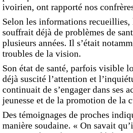
ivoirien, ont rapporté nos confrèr
Selon les informations recueillies, 
souffrait déjà de problèmes de san
plusieurs années. Il s’était notamm
troubles de la vision.
Son état de santé, parfois visible l
déjà suscité l’attention et l’inquié
continuait de s’engager dans ses a
jeunesse et de la promotion de la c
Des témoignages de proches indique
manière soudaine. « On savait qu’