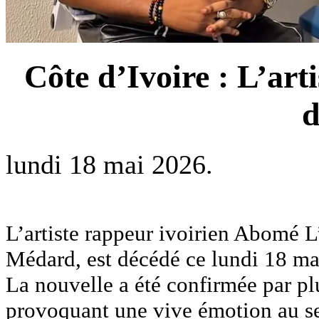
Côte d’Ivoire : L’ar
d
lundi 18 mai 2026.
L’artiste rappeur ivoirien Abomé 
Médard, est décédé ce lundi 18 ma
La nouvelle a été confirmée par plu
provoquant une vive émotion au sei