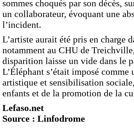
sommes choqués par son décès, surt
un collaborateur, évoquant une ab
l’incident.
L’artiste aurait été pris en charge 
notamment au CHU de Treichville, 
disparition laisse un vide dans le
L’Éléphant s’était imposé comme u
artistique et sensibilisation social
enfants et de la promotion de la cul
Lefaso.net
Source : Linfodrome