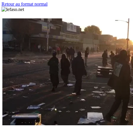
Retour au format normal