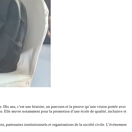
e. Dix ans, c’est une histoire, un parcours et la preuve qu’une vision portée avec
ion. Elle œuvre notamment pour la promotion d’une école de qualité, inclusive et
s, partenaires institutionnels et organisations de la société civile. L’événement