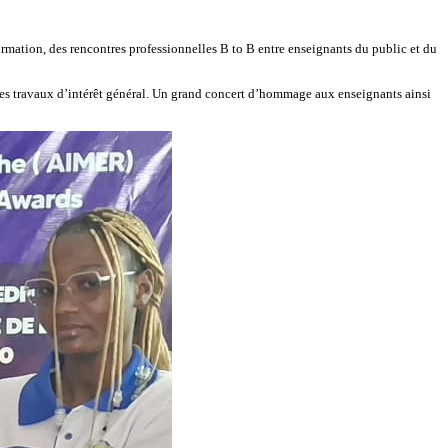
formation, des rencontres professionnelles B to B entre enseignants du public et du
des travaux d’intérêt général. Un grand concert d’hommage aux enseignants ainsi