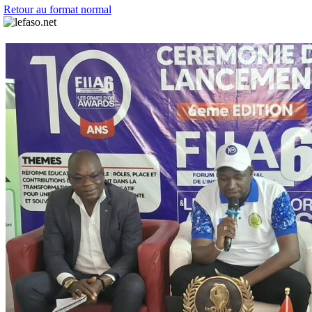
Retour au format normal