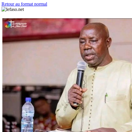
Retour au format normal