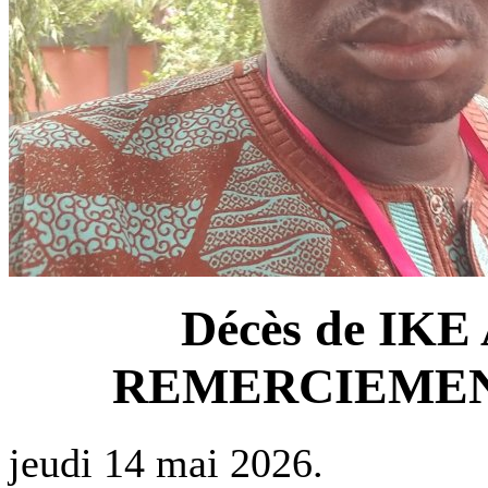
Décès de IKE
REMERCIEMENT
jeudi 14 mai 2026.