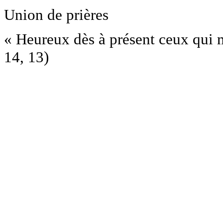
Union de prières
« Heureux dès à présent ceux qui 
14, 13)