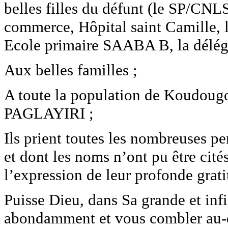
belles filles du défunt (le SP/CN
commerce, Hôpital saint Camille, l
Ecole primaire SAABA B, la délé
Aux belles familles ;
A toute la population de Koudougo
PAGLAYIRI ;
Ils prient toutes les nombreuses pe
et dont les noms n’ont pu être cités
l’expression de leur profonde grati
Puisse Dieu, dans Sa grande et inf
abondamment et vous combler au-de