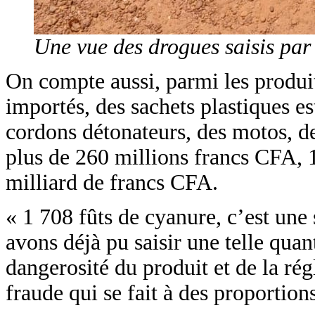
Une vue des drogues saisis par
On compte aussi, parmi les produits
importés, des sachets plastiques es
cordons détonateurs, des motos, de
plus de 260 millions francs CFA, 1
milliard de francs CFA.
« 1 708 fûts de cyanure, c’est une
avons déjà pu saisir une telle quant
dangerosité du produit et de la rég
fraude qui se fait à des proportion