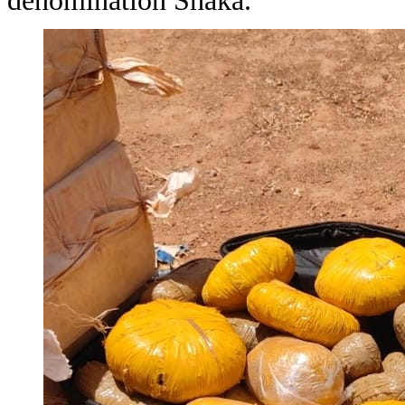
dénomination Shaka.