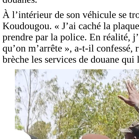
À l’intérieur de son véhicule se t
Koudougou. « J’ai caché la plaque 
prendre par la police. En réalité, 
qu’on m’arrête », a-t-il confessé, 
brèche les services de douane qui 