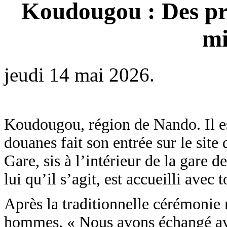
Koudougou : Des pro
mi
jeudi 14 mai 2026.
Koudougou, région de Nando. Il es
douanes fait son entrée sur le si
Gare, sis à l’intérieur de la gare 
lui qu’il s’agit, est accueilli avec
Après la traditionnelle cérémonie m
hommes. « Nous avons échangé ave