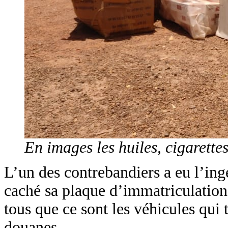
En images les huiles, cigarettes 
L’un des contrebandiers a eu l’ing
caché sa plaque d’immatriculation 
tous que ce sont les véhicules qui t
douanes.