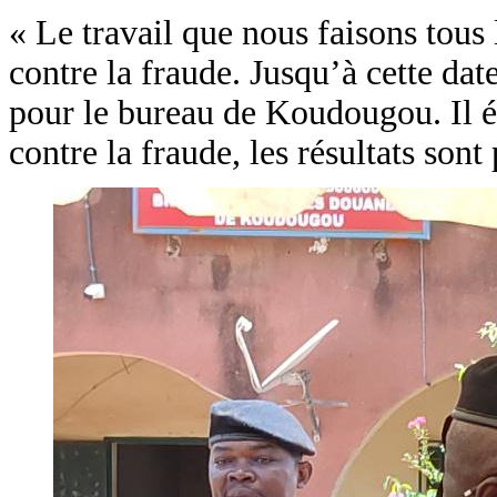
« Le travail que nous faisons tous l
contre la fraude. Jusqu’à cette dat
pour le bureau de Koudougou. Il éta
contre la fraude, les résultats so