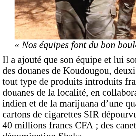
« Nos équipes font du bon boulo
Il a ajouté que son équipe et lui s
des douanes de Koudougou, deuxième
tout type de produits introduits fr
douanes de la localité, en collabor
indien et de la marijuana d’une qu
cartons de cigarettes SIR dépourvu
40 millions francs CFA ; des canet