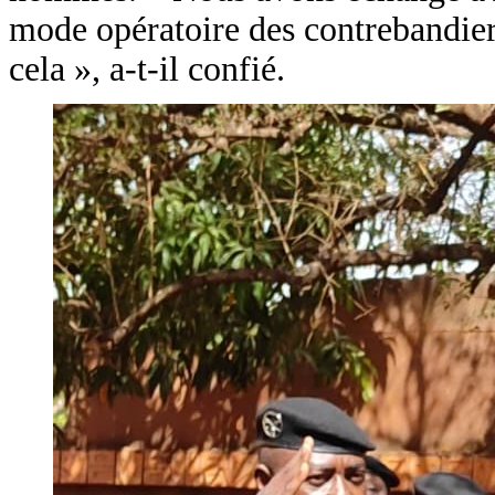
mode opératoire des contrebandier
cela », a-t-il confié.