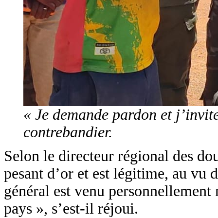
« Je demande pardon et j’invit
contrebandier.
Selon le directeur régional des d
pesant d’or et est légitime, au vu d
général est venu personnellement no
pays », s’est-il réjoui.