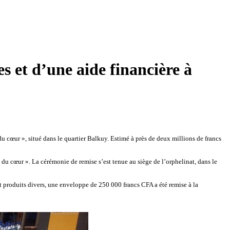
 et d’une aide financière à
 cœur », situé dans le quartier Balkuy. Estimé à près de deux millions de francs
u cœur ». La cérémonie de remise s’est tenue au siège de l’orphelinat, dans le
 et produits divers, une enveloppe de 250 000 francs CFA a été remise à la