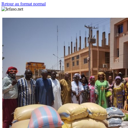
Retour au format normal