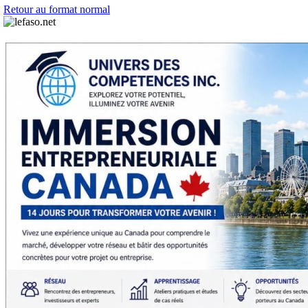
Retour au format normal