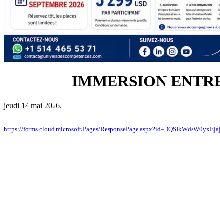
IMMERSION ENTR
jeudi 14 mai 2026.
https://forms.cloud.microsoft/Pages/ResponsePage.aspx?id=DQSIkW