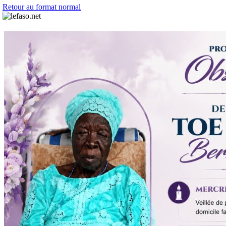
Retour au format normal