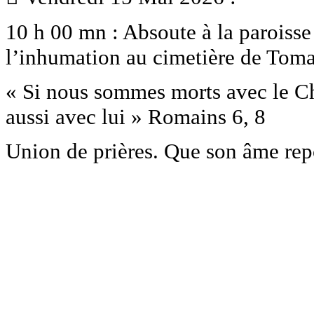
10 h 00 mn : Absoute à la paroiss
l’inhumation au cimetière de Toma
« Si nous sommes morts avec le Ch
aussi avec lui » Romains 6, 8
Union de prières. Que son âme rep