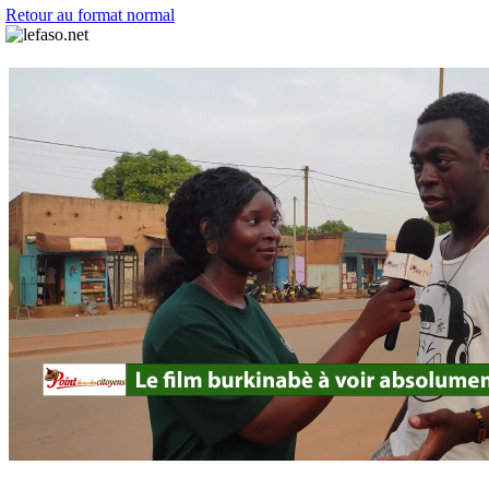
Retour au format normal