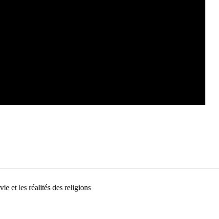
e et les réalités des religions