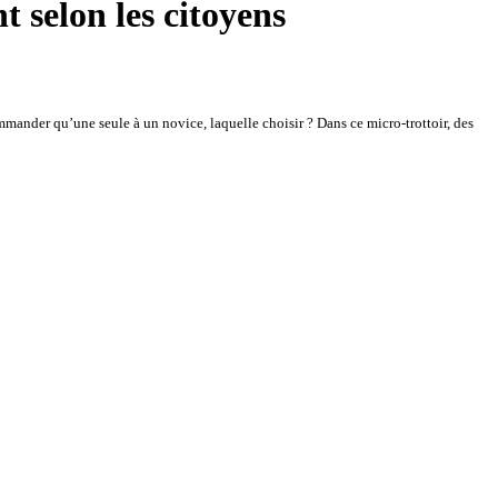
 selon les citoyens
mmander qu’une seule à un novice, laquelle choisir ? Dans ce micro-trottoir, des