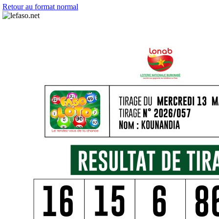
Retour au format normal