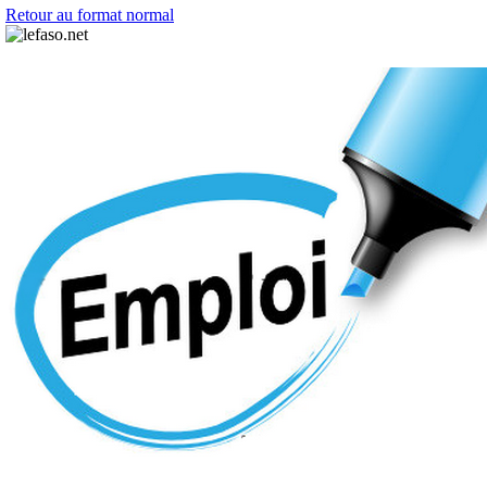
Retour au format normal