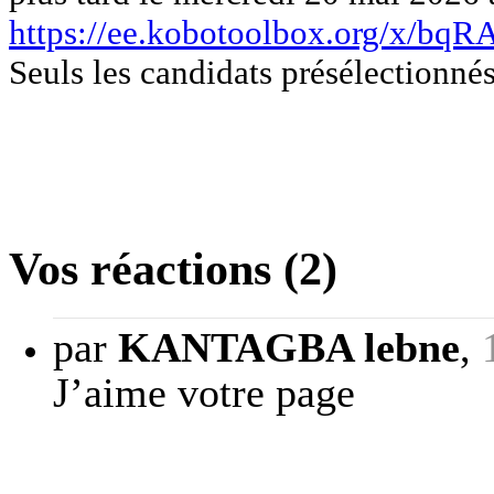
https://ee.kobotoolbox.org/x/bq
Seuls les candidats présélectionnés
Vos réactions (2)
par
KANTAGBA lebne
,
J’aime votre page