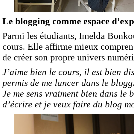
Le blogging comme espace d’exp
Parmi les étudiants, Imelda Bonko
cours. Elle affirme mieux compren
de créer son propre univers numér
J’aime bien le cours, il est bien d
permis de me lancer dans le bloggi
Je me sens vraiment bien dans le b
d’écrire et je veux faire du blog m