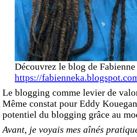
Découvrez le blog de Fabienne
https://fabienneka.blogspot.co
Le blogging comme levier de valor
Même constat pour Eddy Kouegan, 
potentiel du blogging grâce au mo
Avant, je voyais mes aînés pratiqu