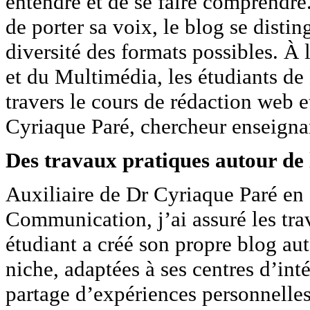
entendre et de se faire comprendre
de porter sa voix, le blog se distin
diversité des formats possibles. À
et du Multimédia, les étudiants de
travers le cours de rédaction web 
Cyriaque Paré, chercheur enseigna
Des travaux pratiques autour de 
Auxiliaire de Dr Cyriaque Paré en 
Communication, j’ai assuré les tr
étudiant a créé son propre blog au
niche, adaptées à ses centres d’inté
partage d’expériences personnelles