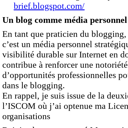
brief.blogspot.com/
Un blog comme média personnel 
En tant que praticien du blogging, u
c’est un média personnel stratégiq
visibilité durable sur Internet en 
contribue à renforcer une notoriét
d’opportunités professionnelles pou
dans le blogging.
En rappel, je suis issue de la deu
l’ISCOM où j’ai optenue ma Lice
organisations