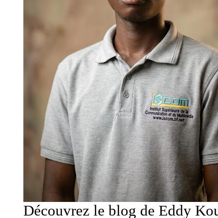
Découvrez le blog de Eddy Kou