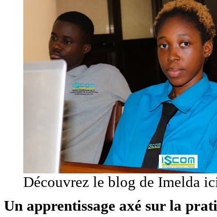
Découvrez le blog de Imelda ic
Un apprentissage axé sur la prat