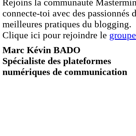
Rejoins la communauté Mastermind 
connecte-toi avec des passionnés d
meilleures pratiques du blogging.
Clique ici pour rejoindre le
group
Marc Kévin BADO
Spécialiste des plateformes
numériques de communication