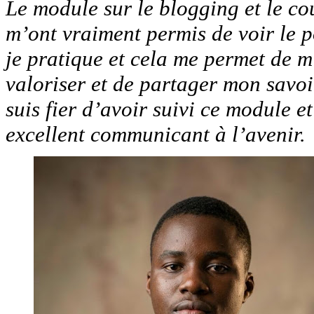
Le module sur le blogging et le c
m’ont vraiment permis de voir le po
je pratique et cela me permet de 
valoriser et de partager mon savoi
suis fier d’avoir suivi ce module e
excellent communicant à l’avenir.