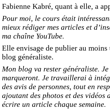
Fabienne Kabré, quant à elle, a ap
Pour moi, le cours était intéressan
mieux rédiger mes articles et d’in
ma chaîne YouTube.
Elle envisage de publier au moins 
blog généraliste.
Mon blog va rester généraliste. J
marqueront. Je travaillerai à intég
des avis de personnes, tout en resp
ajoutant des photos et des vidéos 
écrire un article chaque semaine.