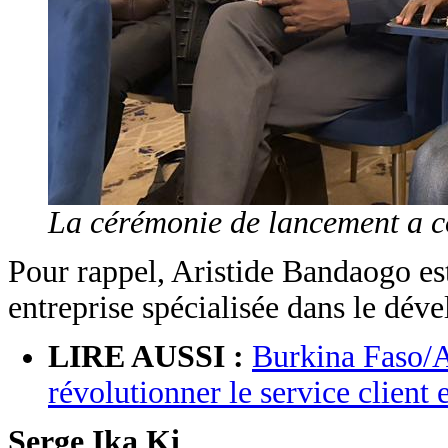
La cérémonie de lancement a c
Pour rappel, Aristide Bandaogo es
entreprise spécialisée dans le déve
LIRE AUSSI :
Burkina Faso/A
révolutionner le service client 
Serge Ika Ki