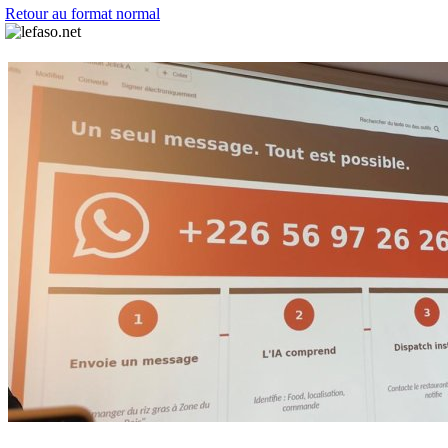
Retour au format normal