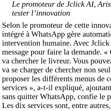
Le promoteur de Jclick AI, Ari
tester l’innovation
Selon le promoteur de cette innov
intégré à WhatsApp gère automati
intervention humaine. Avec Jclick A
message pour faire la demande. « C
va chercher le livreur. Vous pouv
va se charger de chercher non seul
proposer les différents menus de c
services », a-t-il expliqué, ajouta
sans quitter WhatsApp, confie le 
Les dix services sont, entre autres,