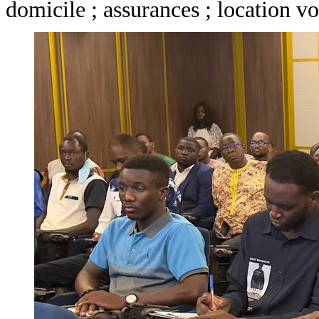
domicile ; assurances ; location voi