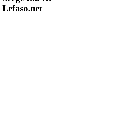
Lefaso.net