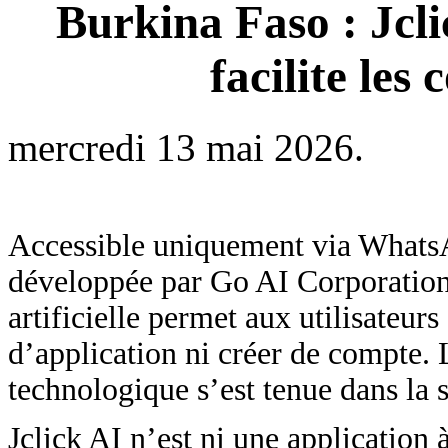
Burkina Faso : Jcli
facilite le
mercredi 13 mai 2026.
Accessible uniquement via WhatsA
développée par Go AI Corporation.
artificielle permet aux utilisateu
d’application ni créer de compte.
technologique s’est tenue dans la
Jclick AI n’est ni une application à