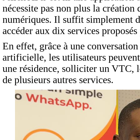
nécessite pas non plus la création
numériques. Il suffit simplement 
accéder aux dix services proposés p
En effet, grâce à une conversation
artificielle, les utilisateurs peu
une résidence, solliciter un VTC, 
de plusieurs autres services.