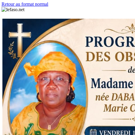
Retour au format normal