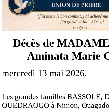
Décès de MADAM
Aminata Marie Ch
mercredi 13 mai 2026.
Les grandes familles BASSOL
OUEDRAOGO à Ninion, Ouagadougo