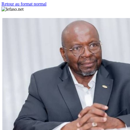
Retour au format normal