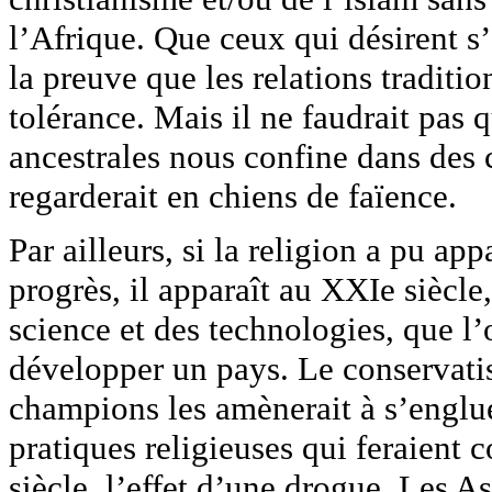
l’Afrique. Que ceux qui désirent s’
la preuve que les relations traditio
tolérance. Mais il ne faudrait pas 
ancestrales nous confine dans des
regarderait en chiens de faïence.
Par ailleurs, si la religion a pu a
progrès, il apparaît au XXIe siècle, 
science et des technologies, que l’
développer un pays. Le conservatis
champions les amènerait à s’englu
pratiques religieuses qui feraient
siècle, l’effet d’une drogue. Les A