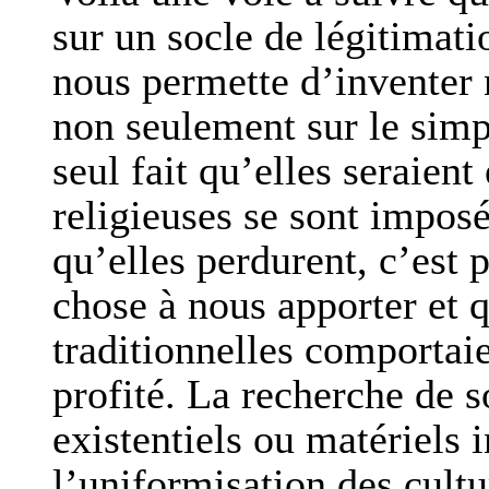
sur un socle de légitimati
nous permette d’inventer
non seulement sur le simpl
seul fait qu’elles seraient
religieuses se sont imposé
qu’elles perdurent, c’est 
chose à nous apporter et 
traditionnelles comportaie
profité. La recherche de s
existentiels ou matériels 
l’uniformisation des cultu