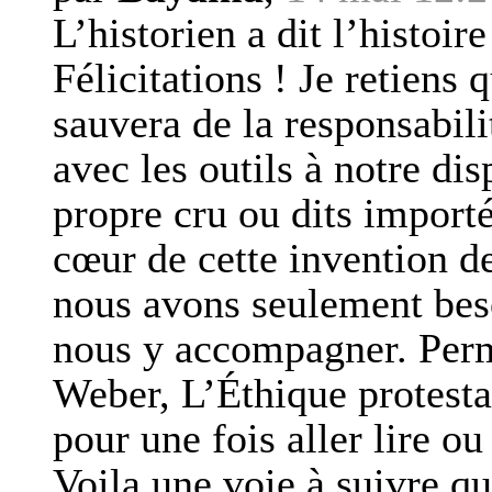
L’historien a dit l’histoir
Félicitations ! Je retiens 
sauvera de la responsabili
avec les outils à notre dis
propre cru ou dits importé
cœur de cette invention 
nous avons seulement bes
nous y accompagner. Perm
Weber, L’Éthique protestan
pour une fois aller lire o
Voila une voie à suivre qu