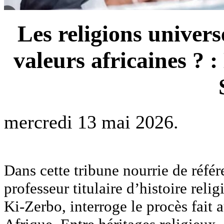
Les religions universe
valeurs africaines ? 
mercredi 13 mai 2026.
Dans cette tribune nourrie de réfé
professeur titulaire d’histoire rel
Ki-Zerbo, interroge le procès fait a