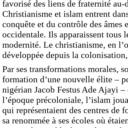
favorisé des liens de fraternité au-
Christianisme et islam entrent dans
conquête et du contrôle des âmes e
occidentale. Ils apparaissent tous
modernité. Le christianisme, en l’o
développée depuis la colonisation
Par ses transformations morales, so
formation d’une nouvelle élite – po
nigérian Jacob Festus Ade Ajayi – e
l’époque précoloniale, l’islam joua
qui représentaient des centres de 
sa renommée à ses écoles où étaien