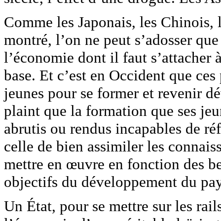
Comme les Japonais, les Chinois, l
montré, l’on ne peut s’adosser que
l’économie dont il faut s’attacher à
base. Et c’est en Occident que ce
jeunes pour se former et revenir d
plaint que la formation que ses jeu
abrutis ou rendus incapables de réfl
celle de bien assimiler les connais
mettre en œuvre en fonction des bes
objectifs du développement du pay
Un État, pour se mettre sur les rai