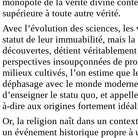
monopole de la vérité divine conte
supérieure à toute autre vérité.
Avec l’évolution des sciences, les 
statut de leur immuabilité, mais la
découvertes, détient véritablement
perspectives insoupçonnées de pro
milieux cultivés, l’on estime que le
déphasage avec le monde moderne. 
d’enseigner le statu quo, et appelle
à-dire aux origines fortement idéali
Or, la religion naît dans un context
un événement historique propre à 