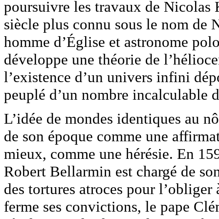
poursuivre les travaux de Nicolas
siècle plus connu sous le nom de N
homme d’Église et astronome polona
développe une théorie de l’hélioce
l’existence d’un univers infini dép
peuplé d’un nombre incalculable d’
L’idée de mondes identiques au nô
de son époque comme une affirmat
mieux, comme une hérésie. En 1592,
Robert Bellarmin est chargé de son 
des tortures atroces pour l’obliger
ferme ses convictions, le pape Clém