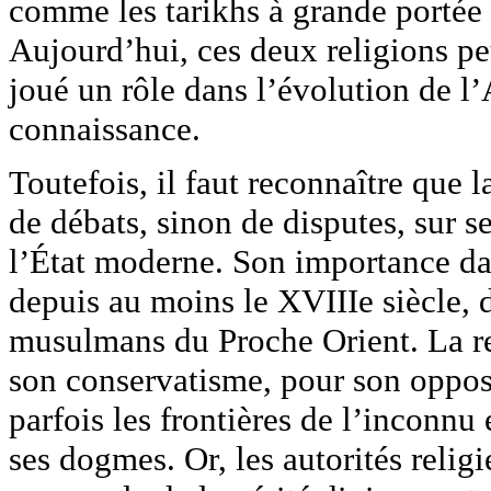
comme les tarikhs à grande portée h
Aujourd’hui, ces deux religions pe
joué un rôle dans l’évolution de l
connaissance.
Toutefois, il faut reconnaître que l
de débats, sinon de disputes, sur s
l’État moderne. Son importance dan
depuis au moins le XVIIIe siècle, 
musulmans du Proche Orient. La re
son conservatisme, pour son opposi
parfois les frontières de l’inconnu
ses dogmes. Or, les autorités religi