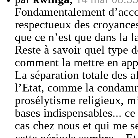
Fondamentalement d’accor
respectueux des croyances
que ce n’est que dans la la
Reste à savoir quel type d
comment la mettre en appli
La séparation totale des af
l’Etat, comme la condamn
prosélytisme religieux, 
bases indispensables... ce
cas chez nous et qui me 