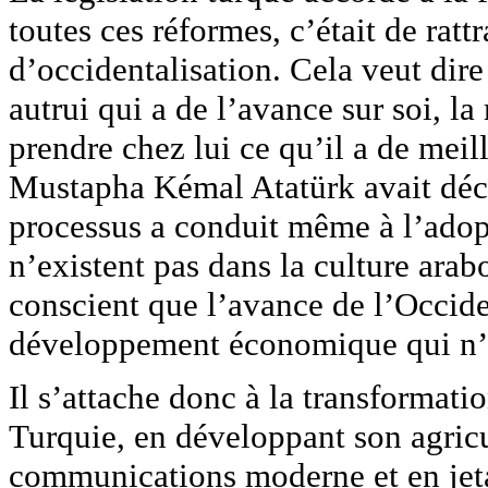
toutes ces réformes, c’était de rat
d’occidentalisation. Cela veut dire
autrui qui a de l’avance sur soi, l
prendre chez lui ce qu’il a de meil
Mustapha Kémal Atatürk avait déci
processus a conduit même à l’ado
n’existent pas dans la culture ara
conscient que l’avance de l’Occid
développement économique qui n’a 
Il s’attache donc à la transformati
Turquie, en développant son agricu
communications moderne et en jetan