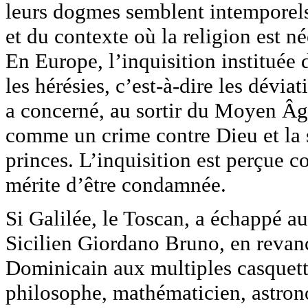
leurs dogmes semblent intemporels,
et du contexte où la religion est né
En Europe, l’inquisition instituée
les hérésies, c’est-à-dire les dévia
a concerné, au sortir du Moyen Âge
comme un crime contre Dieu et la s
princes. L’inquisition est perçue 
mérite d’être condamnée.
Si Galilée, le Toscan, a échappé au
Sicilien Giordano Bruno, en revanc
Dominicain aux multiples casquette
philosophe, mathématicien, astronom