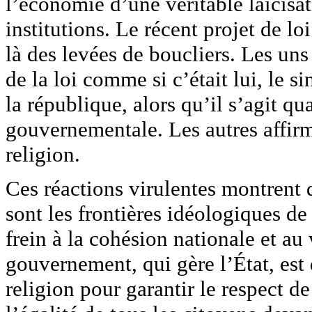
l’économie d’une véritable laïcisat
institutions. Le récent projet de loi
là des levées de boucliers. Les uns
de la loi comme si c’était lui, le s
la république, alors qu’il s’agit 
gouvernementale. Les autres affirm
religion.
Ces réactions virulentes montrent 
sont les frontières idéologiques de 
frein à la cohésion nationale et au
gouvernement, qui gère l’État, est 
religion pour garantir le respect de