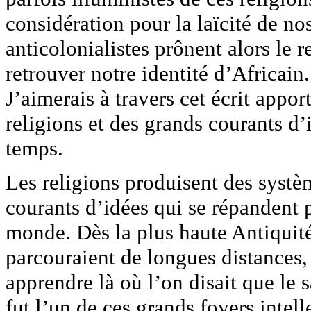
considération pour la laïcité de no
anticolonialistes prônent alors le 
retrouver notre identité d’Africain.
J’aimerais à travers cet écrit appor
religions et des grands courants d
temps.
Les religions produisent des systè
courants d’idées qui se répandent p
monde. Dès la plus haute Antiquit
parcouraient de longues distances
apprendre là où l’on disait que le 
fut l’un de ces grands foyers intel