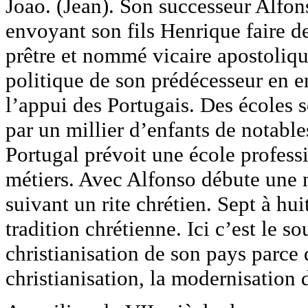
Joao. (Jean). Son successeur Alfon
envoyant son fils Henrique faire d
prêtre et nommé vicaire apostoliq
politique de son prédécesseur en 
l’appui des Portugais. Des écoles 
par un millier d’enfants de notable
Portugal prévoit une école professi
métiers. Avec Alfonso débute une 
suivant un rite chrétien. Sept à hui
tradition chrétienne. Ici c’est le s
christianisation de son pays parce q
christianisation, la modernisation 