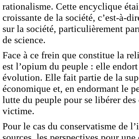
rationalisme. Cette encyclique étai
croissante de la société, c’est-à-dir
sur la société, particulièrement par
de science.
Face à ce frein que constitue la re
est l’opium du peuple : elle endort
évolution. Elle fait partie de la su
économique et, en endormant le peu
lutte du peuple pour se libérer des
victime.
Pour le cas du conservatisme de l’
sources, les perspectives pour une