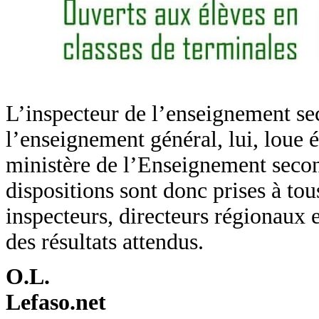
L’inspecteur de l’enseignement sec
l’enseignement général, lui, loue 
ministère de l’Enseignement secon
dispositions sont donc prises à tous
inspecteurs, directeurs régionaux 
des résultats attendus.
O.L.
Lefaso.net