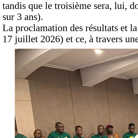
tandis que le troisième sera, lu
sur 3 ans).
La proclamation des résultats et la
17 juillet 2026) et ce, à travers un