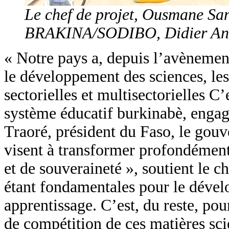
Le chef de projet, Ousmane San
BRAKINA/SODIBO, Didier Ander
« Notre pays a, depuis l’avènement
le développement des sciences, les 
sectorielles et multisectorielles C’
système éducatif burkinabè, engag
Traoré, président du Faso, le gouv
visent à transformer profondément
et de souveraineté », soutient le 
étant fondamentales pour le dévelop
apprentissage. C’est, du reste, pour
de compétition de ces matières sci