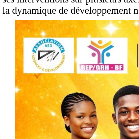
la dynamique de développement ne