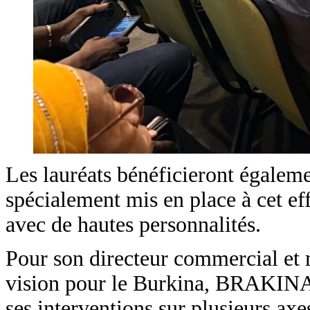
Les lauréats bénéficieront égale
spécialement mis en place à cet effe
avec de hautes personnalités.
Pour son directeur commercial et 
vision pour le Burkina, BRAKINA/
ses interventions sur plusieurs axe