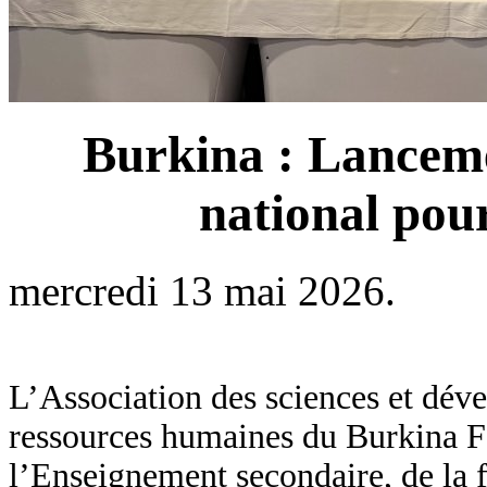
Burkina : Lanceme
national pour
mercredi 13 mai 2026.
L’Association des sciences et dév
ressources humaines du Burkina F
l’Enseignement secondaire, de la f