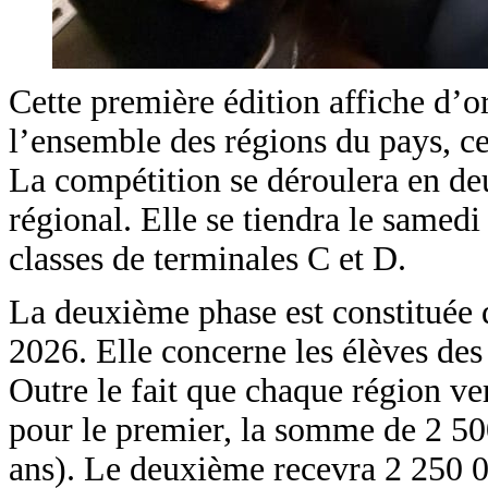
Cette première édition affiche d’o
l’ensemble des régions du pays, ce
La compétition se déroulera en deu
régional. Elle se tiendra le samedi
classes de terminales C et D.
La deuxième phase est constituée d
2026. Elle concerne les élèves des
Outre le fait que chaque région ve
pour le premier, la somme de 2 
ans). Le deuxième recevra 2 250