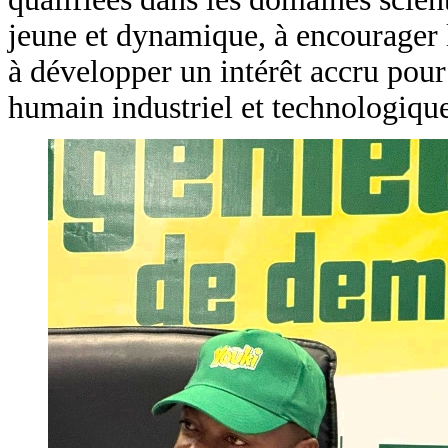
jeune et dynamique, à encourager l
à développer un intérêt accru pour 
humain industriel et technologique