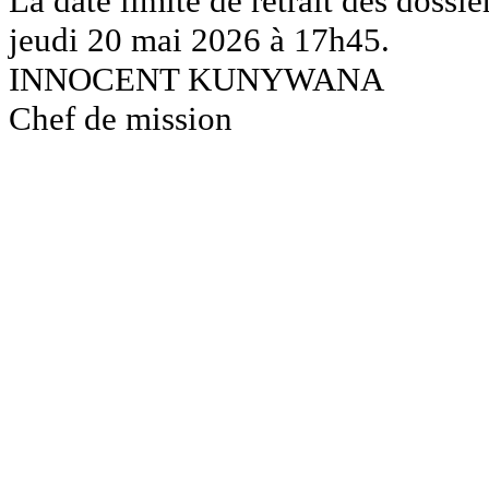
La date limite de retrait des dossie
jeudi 20 mai 2026 à 17h45.
INNOCENT KUNYWANA
Chef de mission