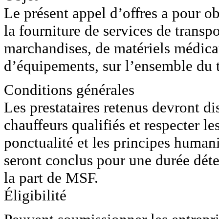
Le présent appel d’offres a pour ob
la fourniture de services de transp
marchandises, de matériels médic
d’équipements, sur l’ensemble du t
Conditions générales
Les prestataires retenus devront di
chauffeurs qualifiés et respecter le
ponctualité et les principes human
seront conclus pour une durée dé
la part de MSF.
Éligibilité