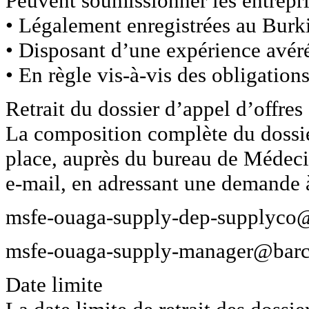
Peuvent soumissionner les entrepri
• Légalement enregistrées au Burk
• Disposant d’une expérience avéré
• En règle vis-à-vis des obligations 
Retrait du dossier d’appel d’offres
La composition complète du dossier
place, auprès du bureau de Médeci
e-mail, en adressant une demande 
msfe-ouaga-supply-dep-supplyco@
msfe-ouaga-supply-manager@barc
Date limite