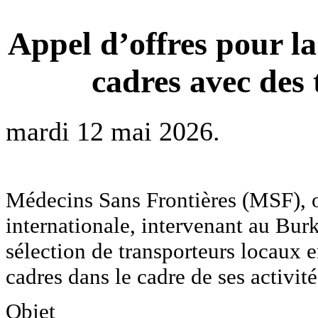
Appel d’offres pour la
cadres avec des
mardi 12 mai 2026.
Médecins Sans Frontières (MSF), 
internationale, intervenant au Burk
sélection de transporteurs locaux e
cadres dans le cadre de ses activit
Objet