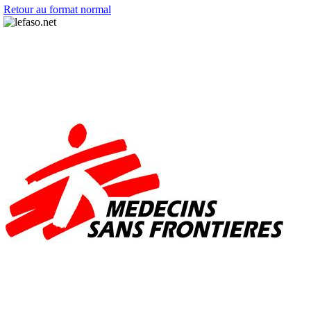
Retour au format normal