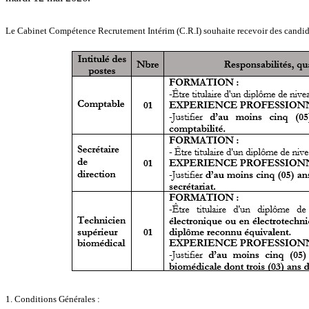
Le Cabinet Compétence Recrutement Intérim (C.R.I) souhaite recevoir des candidat
1. Conditions Générales :