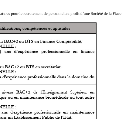
ures pour le recrutement de personnel au profit d’une Société de la Place.