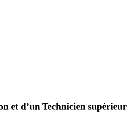
on et d’un Technicien supérieur