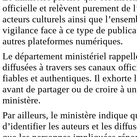
officielle et relèvent purement de l
acteurs culturels ainsi que l’ensem
vigilance face à ce type de publica
autres plateformes numériques.
Le département ministériel rappell
diffusées à travers ses canaux off
fiables et authentiques. Il exhorte 
avant de partager ou de croire à un
ministère.
Par ailleurs, le ministère indique 
d’identifier les auteurs et les diff