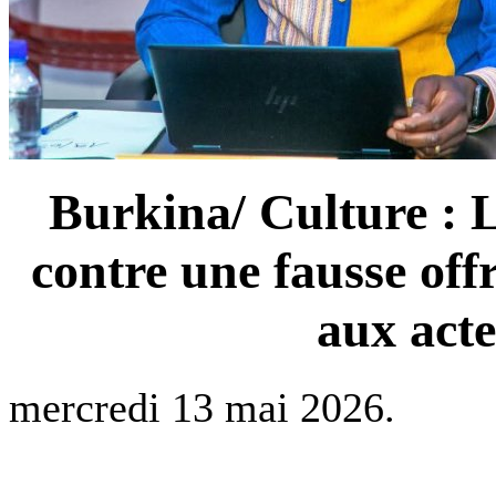
Burkina/ Culture : 
contre une fausse off
aux acte
mercredi 13 mai 2026.