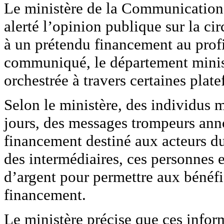
Le ministère de la Communication, 
alerté l’opinion publique sur la ci
à un prétendu financement au profi
communiqué, le département minist
orchestrée à travers certaines plate
Selon le ministère, des individus 
jours, des messages trompeurs an
financement destiné aux acteurs d
des intermédiaires, ces personnes
d’argent pour permettre aux bénéfi
financement.
Le ministère précise que ces infor