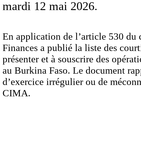
mardi 12 mai 2026.
En application de l’article 530 du
Finances a publié la liste des court
présenter et à souscrire des opérat
au Burkina Faso. Le document rapp
d’exercice irrégulier ou de méconn
CIMA.