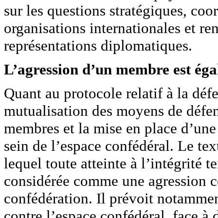
sur les questions stratégiques, coo
organisations internationales et ren
représentations diplomatiques.
L’agression d’un membre est égal
Quant au protocole relatif à la défen
mutualisation des moyens de défens
membres et la mise en place d’une 
sein de l’espace confédéral. Le te
lequel toute atteinte à l’intégrité 
considérée comme une agression co
confédération. Il prévoit notamme
contre l’espace confédéral, face à 