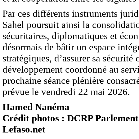
Par ces différents instruments juri
Sahel poursuit ainsi la consolidat
sécuritaires, diplomatiques et éco
désormais de bâtir un espace intégr
stratégiques, d’assurer sa sécurité
développement coordonné au servi
prochaine séance plénière consacré
prévue le vendredi 22 mai 2026.
Hamed Nanéma
Crédit photos : DCRP Parlement
Lefaso.net