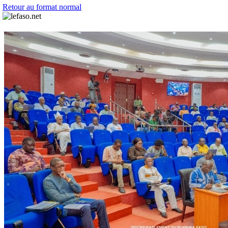
Retour au format normal