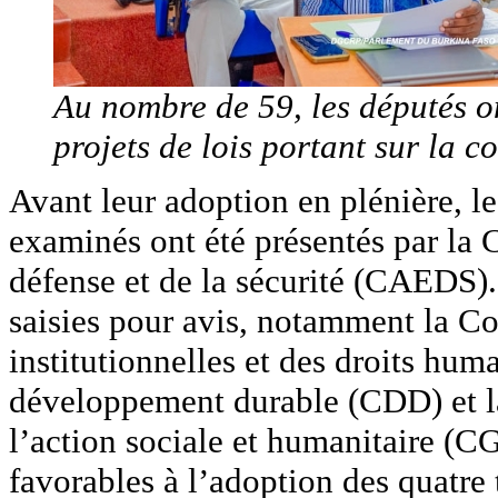
Au nombre de 59, les députés on
projets de lois portant sur la 
Avant leur adoption en plénière, le
examinés ont été présentés par la 
défense et de la sécurité (CAEDS)
saisies pour avis, notamment la Co
institutionnelles et des droits h
développement durable (CDD) et la
l’action sociale et humanitaire (
favorables à l’adoption des quatre 