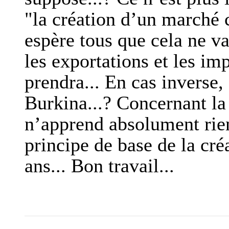
"la création d’un marché
espère tous que cela ne v
les exportations et les im
prendra... En cas inverse,
Burkina...? Concernant la 
n’apprend absolument rie
principe de base de la créa
ans... Bon travail...