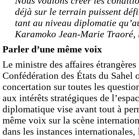
Nous voulons créer les conditio
déjà sur le terrain puissent dé
tant au niveau diplomatie qu’a
Karamoko Jean-Marie Traoré, mi
Parler d’une même voix
Le ministre des affaires étrangères
Confédération des États du Sahel on
concertation sur toutes les questions
aux intérêts stratégiques de l’espa
diplomatique vise avant tout à per
même voix sur la scène internation
dans les instances internationales,