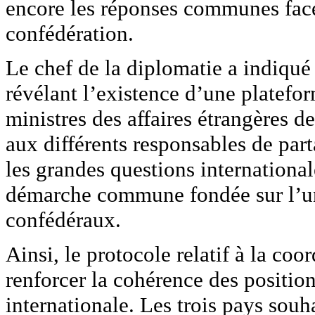
encore les réponses communes face 
confédération.
Le chef de la diplomatie a indiqué
révélant l’existence d’une platefor
ministres des affaires étrangères 
aux différents responsables de part
les grandes questions internationa
démarche commune fondée sur l’unit
confédéraux.
Ainsi, le protocole relatif à la coo
renforcer la cohérence des position
internationale. Les trois pays souh