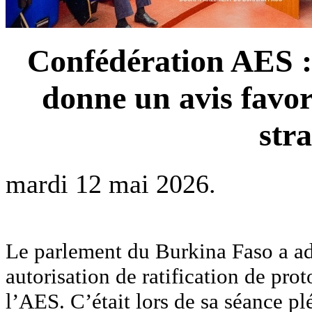
Confédération AES :
donne un avis favor
str
mardi 12 mai 2026.
Le parlement du Burkina Faso a ado
autorisation de ratification de pro
l’AES. C’était lors de sa séance p