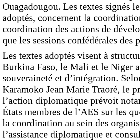
Ouagadougou. Les textes signés l
adoptés, concernent la coordinatio
coordination des actions de dévelop
que les sessions confédérales des 
Les textes adoptés visent à structu
Burkina Faso, le Mali et le Niger
souveraineté et d’intégration. Selon
Karamoko Jean Marie Traoré, le pro
l’action diplomatique prévoit not
États membres de l’AES sur les qu
la coordination au sein des organis
l’assistance diplomatique et consul