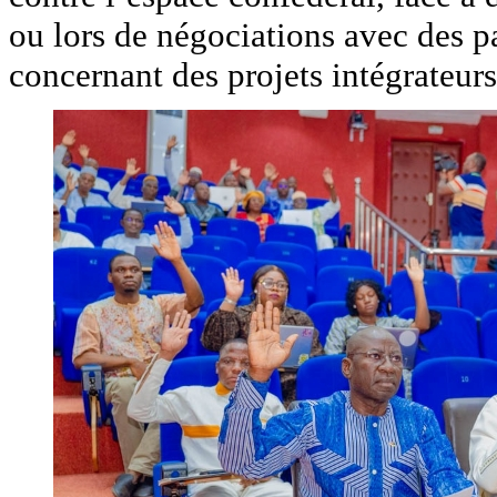
ou lors de négociations avec des pa
concernant des projets intégrateurs