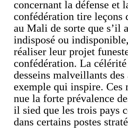
concernant la défense et la
confédération tire leçons
au Mali de sorte que s’il
indisposé ou indisponible
réaliser leur projet funest
confédération. La célérité
desseins malveillants des
exemple qui inspire. Ces
nue la forte prévalence de
il sied que les trois pay
dans certains postes strat