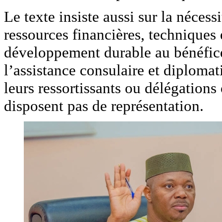
Le texte insiste aussi sur la néces
ressources financières, techniques
développement durable au bénéfice
l’assistance consulaire et diploma
leurs ressortissants ou délégations o
disposent pas de représentation.