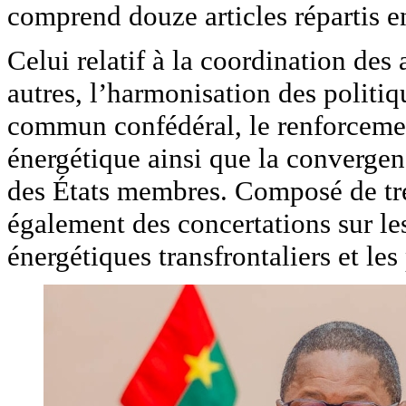
comprend douze articles répartis en
Celui relatif à la coordination des
autres, l’harmonisation des politiq
commun confédéral, le renforcemen
énergétique ainsi que la converg
des États membres. Composé de trei
également des concertations sur le
énergétiques transfrontaliers et les