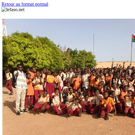
Retour au format normal