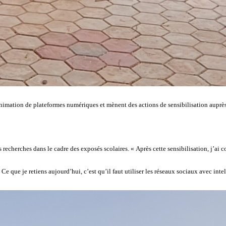
animation de plateformes numériques et mènent des actions de sensibilisation auprè
 recherches dans le cadre des exposés scolaires. « Après cette sensibilisation, j’ai c
e que je retiens aujourd’hui, c’est qu’il faut utiliser les réseaux sociaux avec intel