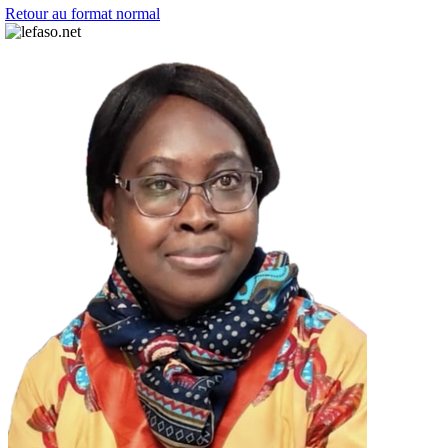
Retour au format normal