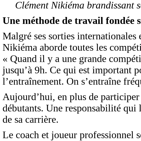
Clément Nikiéma brandissant so
Une méthode de travail fondée s
Malgré ses sorties internationales
Nikiéma aborde toutes les compéti
« Quand il y a une grande compétiti
jusqu’à 9h. Ce qui est important p
l’entraînement. On s’entraîne fréq
Aujourd’hui, en plus de participe
débutants. Une responsabilité qui 
de sa carrière.
Le coach et joueur professionnel s