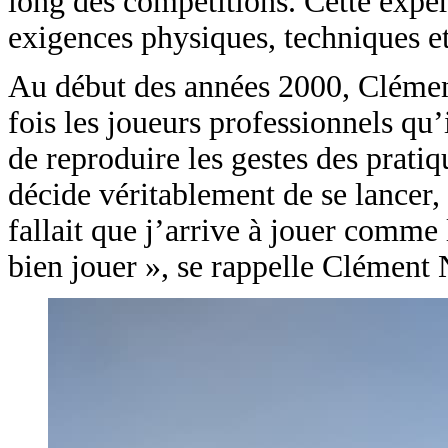
long des compétitions. Cette expér
exigences physiques, techniques e
Au début des années 2000, Clément
fois les joueurs professionnels qu’i
de reproduire les gestes des prati
décide véritablement de se lancer, 
fallait que j’arrive à jouer comme 
bien jouer », se rappelle Clément