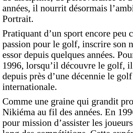
années, il nourrit désormais l’ambi
Portrait.
Pratiquant d’un sport encore peu 
passion pour le golf, inscrire son 
essor depuis quelques années. Pourt
1996, lorsqu’il découvre le golf, i
depuis près d’une décennie le golf
internationale.
Comme une graine qui grandit prog
Nikiéma au fil des années. En 1996,
pour mission d’assister les joueur