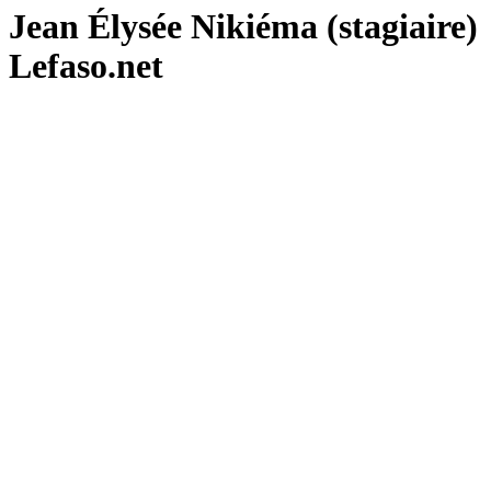
Jean Élysée Nikiéma (stagiaire)
Lefaso.net