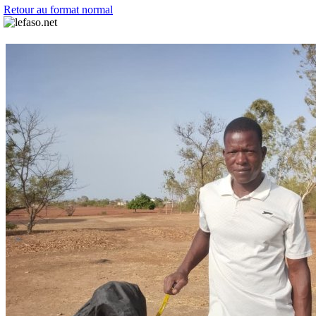
Retour au format normal