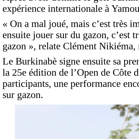
expérience internationale à Yamous
« On a mal joué, mais c’est très im
ensuite jouer sur du gazon, c’est 
gazon », relate Clément Nikiéma, r
Le Burkinabè signe ensuite sa prem
la 25e édition de l’Open de Côte d’
participants, une performance enc
sur gazon.