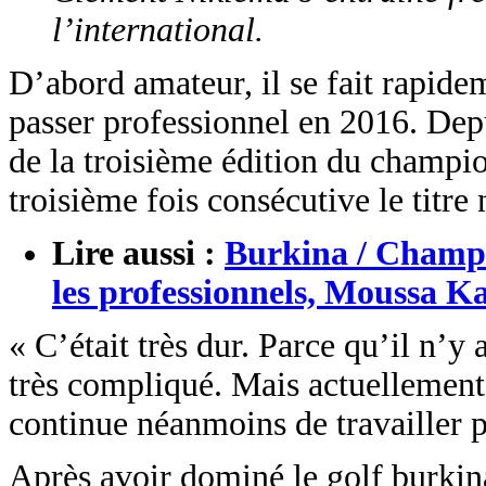
l’international.
D’abord amateur, il se fait rapide
passer professionnel en 2016. Depu
de la troisième édition du champi
troisième fois consécutive le titre
Lire aussi :
Burkina / Champio
les professionnels, Moussa Ka
« C’était très dur. Parce qu’il n’y
très compliqué. Mais actuellement,
continue néanmoins de travailler 
Après avoir dominé le golf burkin