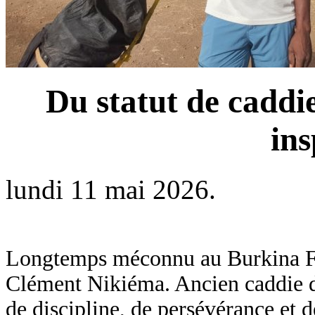
Du statut de caddi
in
lundi 11 mai 2026.
Longtemps méconnu au Burkina Fas
Clément Nikiéma. Ancien caddie de
de discipline, de persévérance et 