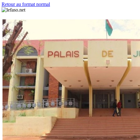
Retour au format normal