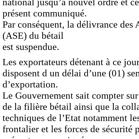
national jusqu’à nouvel ordre et c
présent communiqué.
Par conséquent, la délivrance des 
(ASE) du bétail
est suspendue.
Les exportateurs détenant à ce jour
disposent d un délai d’une (01) se
d’exportation.
Le Gouvernement sait compter sur 
de la filière bétail ainsi que la co
techniques de l’Etat notamment les
frontalier et les forces de sécurit