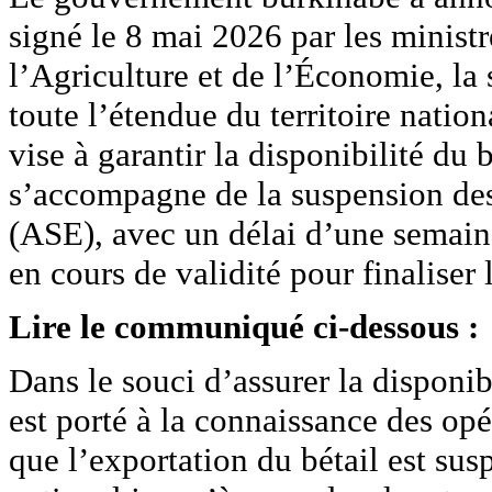
signé le 8 mai 2026 par les minis
l’Agriculture et de l’Économie, la 
toute l’étendue du territoire natio
vise à garantir la disponibilité du 
s’accompagne de la suspension des
(ASE), avec un délai d’une semain
en cours de validité pour finaliser 
Lire le communiqué ci-dessous :
Dans le souci d’assurer la disponibi
est porté à la connaissance des op
que l’exportation du bétail est sus