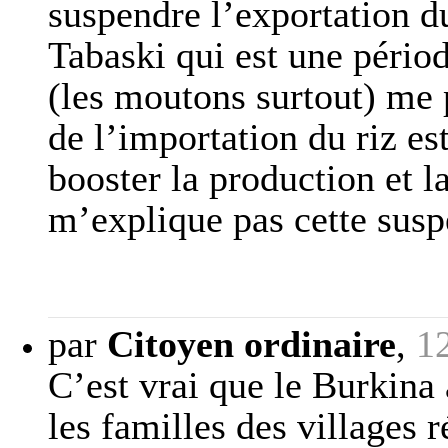
suspendre l’exportation du
Tabaski qui est une périod
(les moutons surtout) me 
de l’importation du riz es
booster la production et la
m’explique pas cette susp
par
Citoyen ordinaire
,
1
C’est vrai que le Burkina
les familles des villages 