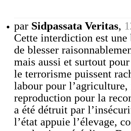
par
Sidpassata Veritas
,
1
Cette interdiction est une
de blesser raisonnablement
mais aussi et surtout pour
le terrorisme puissent ra
labour pour l’agriculture
reproduction pour la recon
a été détruit par l’insécuri
l’état appuie l’élevage, co