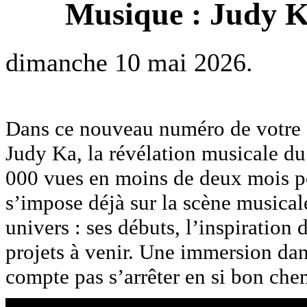
Musique : Judy K
dimanche 10 mai 2026.
‎Dans ce nouveau numéro de votre é
Judy Ka, la révélation musicale d
000 vues en moins de deux mois pou
s’impose déjà sur la scène musicale
univers : ses débuts, l’inspiration 
projets à venir. Une immersion dan
compte pas s’arrêter en si bon che