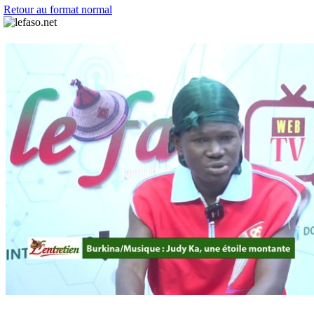
Retour au format normal