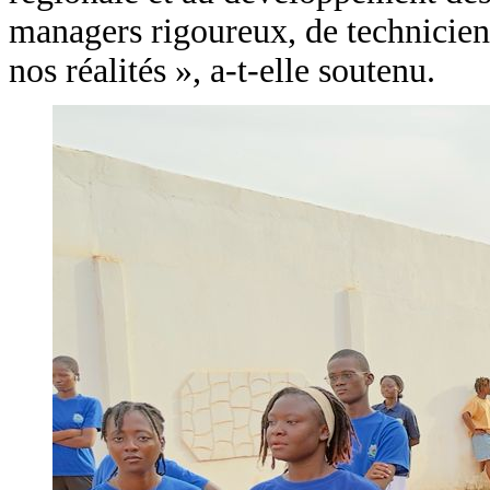
managers rigoureux, de techniciens
nos réalités », a-t-elle soutenu.