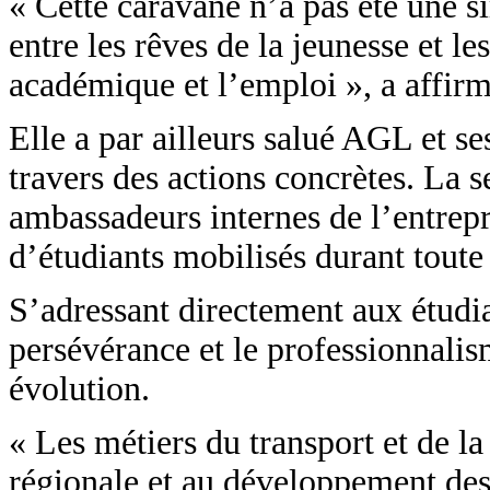
« Cette caravane n’a pas été une s
entre les rêves de la jeunesse et 
académique et l’emploi », a affir
Elle a par ailleurs salué AGL et se
travers des actions concrètes. La s
ambassadeurs internes de l’entrepri
d’étudiants mobilisés durant toute 
S’adressant directement aux étudian
persévérance et le professionnalism
évolution.
« Les métiers du transport et de la
régionale et au développement des 