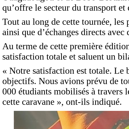
qu’offre le secteur du transport et
Tout au long de cette tournée, les 
ainsi que d’échanges directs avec
Au terme de cette première éditio
satisfaction totale et saluent un bi
« Notre satisfaction est totale. Le
objectifs. Nous avions prévu de tou
000 étudiants mobilisés à travers l
cette caravane », ont-ils indiqué.