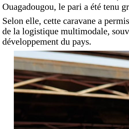
Ouagadougou, le pari a été tenu grâ
Selon elle, cette caravane a permis
de la logistique multimodale, souv
développement du pays.