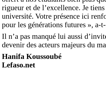
rigueur et de l’excellence. Je tie
université. Votre présence ici ren
pour les générations futures », a-t-
Il n’a pas manqué lui aussi d’invit
devenir des acteurs majeurs du ma
Hanifa Koussoubé
Lefaso.net