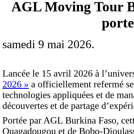
AGL Moving Tour Bu
porte
samedi 9 mai 2026.
Lancée le 15 avril 2026 à l’univer
2026 »
a officiellement refermé se
technologies appliquées et de ma
découvertes et de partage d’expéri
Portée par AGL Burkina Faso, cette 
Ouagadougou et de Bobo-Dioulasso,