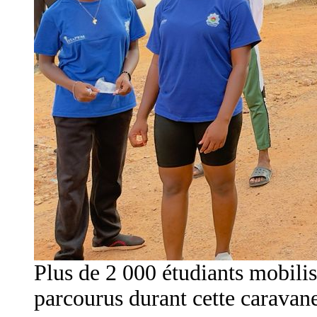
Plus de 2 000 étudiants mobilisé
parcourus durant cette caravan