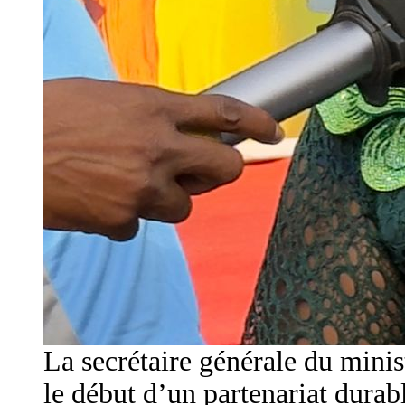
La secrétaire générale du mini
le début d’un partenariat durab