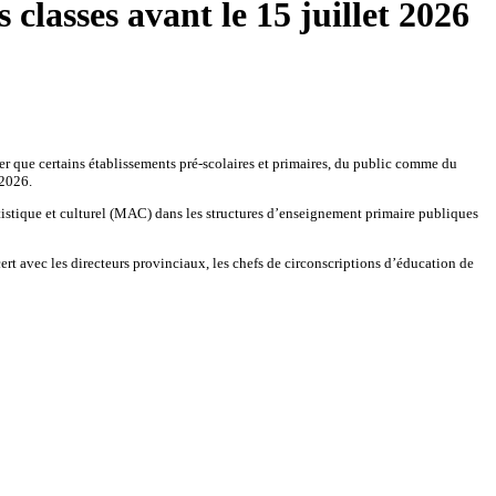
classes avant le 15 juillet 2026
 que certains établissements pré-scolaires et primaires, du public comme du
 2026.
istique et culturel (MAC) dans les structures d’enseignement primaire publiques
t avec les directeurs provinciaux, les chefs de circonscriptions d’éducation de