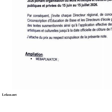
Lefaso.net