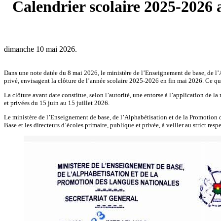
Calendrier scolaire 2025-2026 a
dimanche 10 mai 2026.
Dans une note datée du 8 mai 2026, le ministère de l’Enseignement de base, de l
privé, envisagent la clôture de l’année scolaire 2025-2026 en fin mai 2026. Ce qui 
La clôture avant date constitue, selon l’autorité, une entorse à l’application 
et privées du 15 juin au 15 juillet 2026.
Le ministère de l’Enseignement de base, de l’Alphabétisation et de la Promotion 
Base et les directeurs d’écoles primaire, publique et privée, à veiller au strict resp