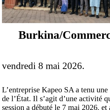
Burkina/Commerce i
vendredi 8 mai 2026.
L’entreprise Kapeo SA a tenu une s
de l’État. Il s’agit d’une activité q
session a débuté le 7 mai 2026, et