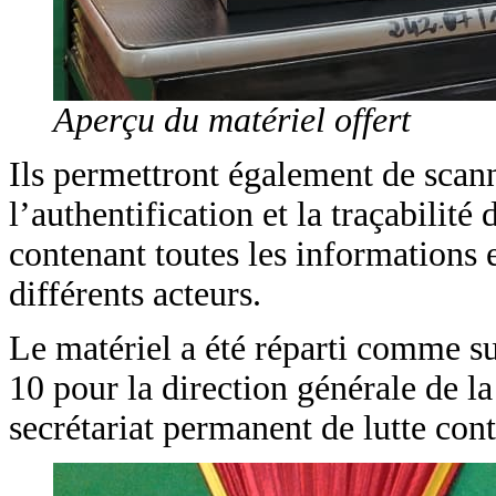
Aperçu du matériel offert
Ils permettront également de scanne
l’authentification et la traçabilité
contenant toutes les informations 
différents acteurs.
Le matériel a été réparti comme su
10 pour la direction générale de l
secrétariat permanent de lutte cont