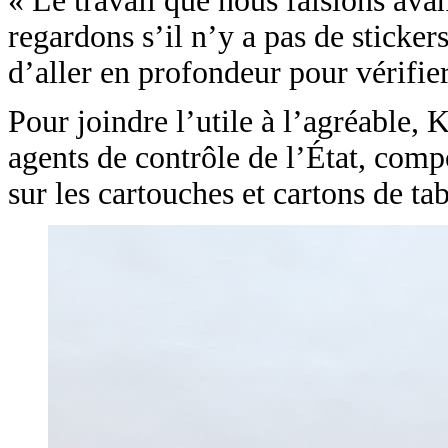
« Le travail que nous faisions avan
regardons s’il n’y a pas de sticker
d’aller en profondeur pour vérifier 
Pour joindre l’utile à l’agréable,
agents de contrôle de l’État, comp
sur les cartouches et cartons de ta