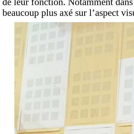
de leur fonction. Notamment dans la
beaucoup plus axé sur l’aspect vis