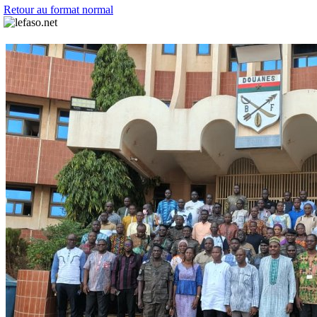
Retour au format normal