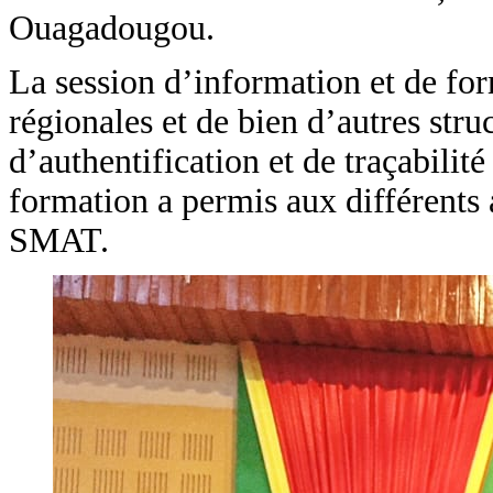
Ouagadougou.
La session d’information et de form
régionales et de bien d’autres str
d’authentification et de traçabilit
formation a permis aux différents 
SMAT.