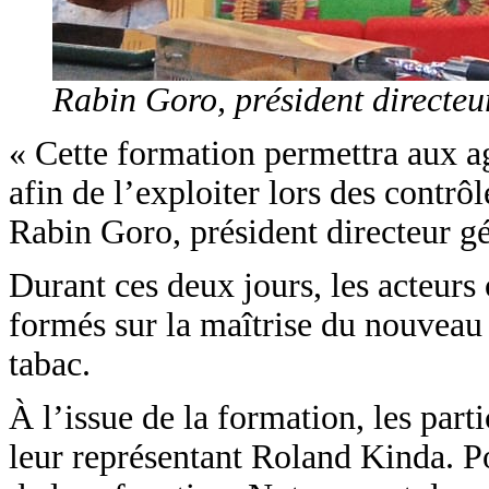
Rabin Goro, président directeu
« Cette formation permettra aux a
afin de l’exploiter lors des contrôl
Rabin Goro, président directeur g
Durant ces deux jours, les acteurs o
formés sur la maîtrise du nouveau 
tabac.
À l’issue de la formation, les par
leur représentant Roland Kinda. Pou