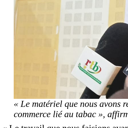
« Le matériel que nous avons re
commerce lié au tabac », affir