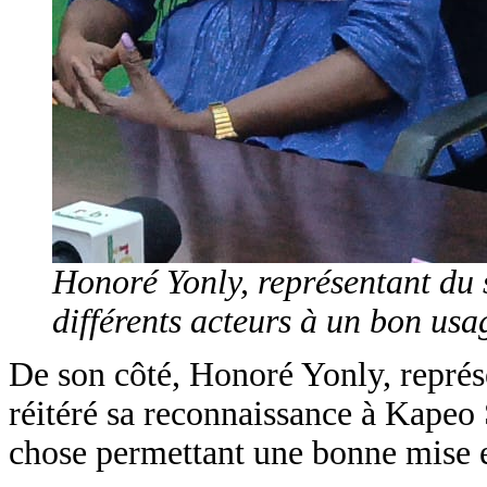
Honoré Yonly, représentant du s
différents acteurs à un bon usa
De son côté, Honoré Yonly, représe
réitéré sa reconnaissance à Kapeo S
chose permettant une bonne mise en