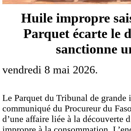
Huile impropre sa
Parquet écarte le 
sanctionne un
vendredi 8 mai 2026.
Le Parquet du Tribunal de grande 
communiqué du Procureur du Faso, 
d’une affaire liée à la découverte 
impropre à la consommation. L’enq