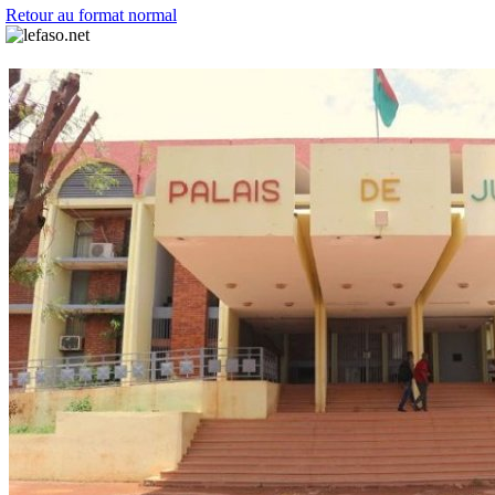
Retour au format normal