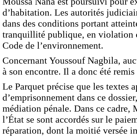
Moussa Nana est poursuivi pour exe
d’habitation. Les autorités judiciai
dans des conditions portant atteint
tranquillité publique, en violation
Code de l’environnement.
Concernant Youssouf Nagbila, aucu
à son encontre. Il a donc été remis e
Le Parquet précise que les textes 
d’emprisonnement dans ce dossier, 
médiation pénale. Dans ce cadre, 
l’État se sont accordés sur le paie
réparation, dont la moitié versée 