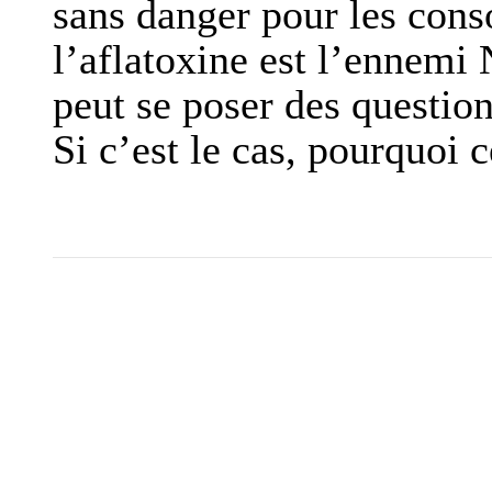
sans danger pour les con
l’aflatoxine est l’ennemi 
peut se poser des question
Si c’est le cas, pourquoi c