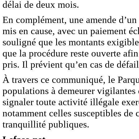
délai de deux mois.
En complément, une amende d’un mi
mis en cause, avec un paiement éc
souligné que les montants exigible
que la procédure reste ouverte afin
pris. Il prévient qu’en cas de défa
À travers ce communiqué, le Parqu
populations à demeurer vigilantes q
signaler toute activité illégale exe
notamment celles susceptibles de c
tranquillité publiques.