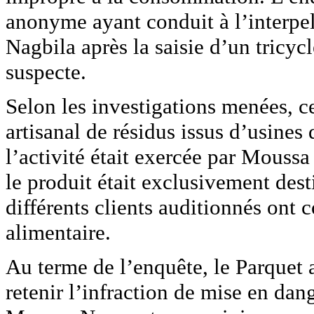
anonyme ayant conduit à l’interpe
Nagbila après la saisie d’un tricyc
suspecte.
Selon les investigations menées, ce
artisanal de résidus issus d’usines
l’activité était exercée par Mouss
le produit était exclusivement dest
différents clients auditionnés ont 
alimentaire.
Au terme de l’enquête, le Parquet
retenir l’infraction de mise en dan