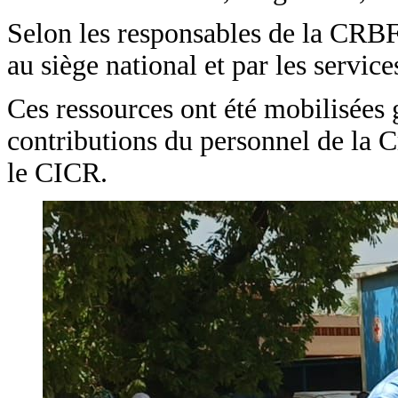
Selon les responsables de la CRBF, l
au siège national et par les service
Ces ressources ont été mobilisées 
contributions du personnel de la
le CICR.