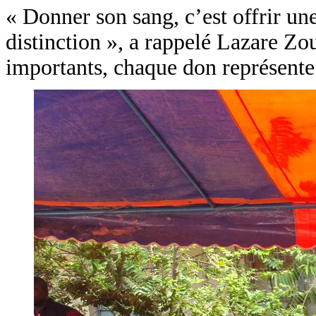
« Donner son sang, c’est offrir une
distinction », a rappelé Lazare Zo
importants, chaque don représente