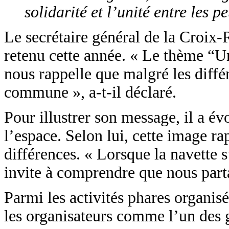
solidarité et l’unité entre les p
Le secrétaire général de la Croix-
retenu cette année. « Le thème “U
nous rappelle que malgré les diffé
commune », a-t-il déclaré.
Pour illustrer son message, il a év
l’espace. Selon lui, cette image ra
différences. « Lorsque la navette s
invite à comprendre que nous part
Parmi les activités phares organis
les organisateurs comme l’un des g