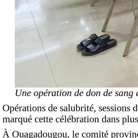
Une opération de don de sang
Opérations de salubrité, sessions d
marqué cette célébration dans plus
À Ouagadougou, le comité provinc