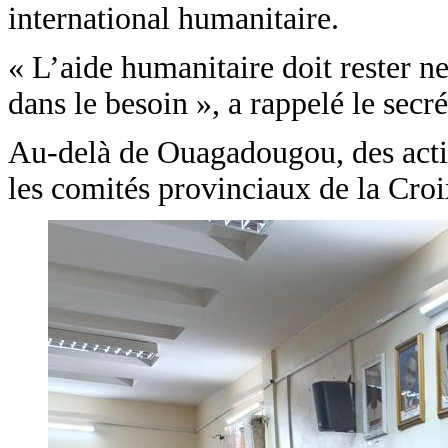
international humanitaire.
« L’aide humanitaire doit rester ne
dans le besoin », a rappelé le secr
Au-delà de Ouagadougou, des activi
les comités provinciaux de la Cro