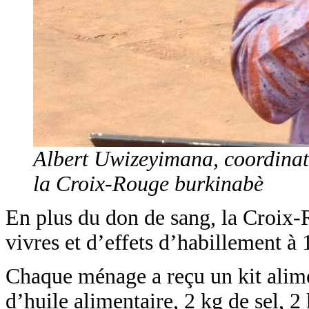
Albert Uwizeyimana, coordinat
la Croix-Rouge burkinabè
En plus du don de sang, la Croix-R
vivres et d’effets d’habillement
Chaque ménage a reçu un kit alimen
d’huile alimentaire, 2 kg de sel, 2