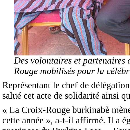
Des volontaires et partenaires
Rouge mobilisés pour la célébr
Représentant le chef de délégati
salué cet acte de solidarité ainsi 
« La Croix-Rouge burkinabè mène d
cette année », a-t-il affirmé. Il 