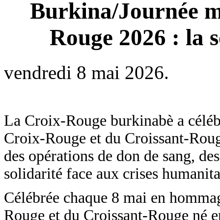
Burkina/Journée mo
Rouge 2026 : la s
vendredi 8 mai 2026.
La Croix-Rouge burkinabè a céléb
Croix-Rouge et du Croissant-Roug
des opérations de don de sang, des
solidarité face aux crises humanita
Célébrée chaque 8 mai en hommage
Rouge et du Croissant-Rouge né e