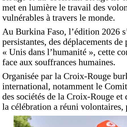
met en lumière le travail des volo
vulnérables à travers le monde.
Au Burkina Faso, l’édition 2026 s
persistantes, des déplacements de 
« Unis dans l’humanité », cette c
face aux souffrances humaines.
Organisée par la Croix-Rouge bu
international, notamment le Comit
des sociétés de la Croix-Rouge et 
la célébration a réuni volontaires, 