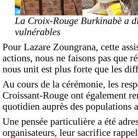
La Croix-Rouge Burkinabè a dis
vulnérables
Pour Lazare Zoungrana, cette assis
actions, nous ne faisons pas que 
nous unit est plus forte que les dif
Au cours de la cérémonie, les res
Croissant-Rouge ont également re
quotidien auprès des populations af
Une pensée particulière a été adres
organisateurs, leur sacrifice rapp