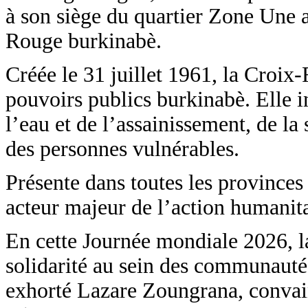
à son siège du quartier Zone Une a
Rouge burkinabè.
Créée le 31 juillet 1961, la Croix
pouvoirs publics burkinabè. Elle i
l’eau et de l’assainissement, de la 
des personnes vulnérables.
Présente dans toutes les provinces
acteur majeur de l’action humanit
En cette Journée mondiale 2026, la
solidarité au sein des communautés
exhorté Lazare Zoungrana, convai