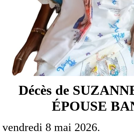
Décès de SUZAN
ÉPOUSE BANG
vendredi 8 mai 2026.