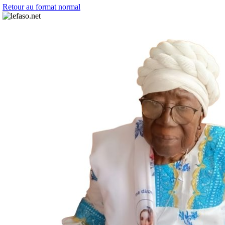
Retour au format normal