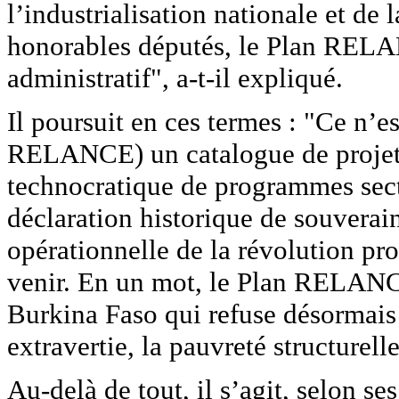
l’industrialisation nationale et d
honorables députés, le Plan REL
administratif", a-t-il expliqué.
Il poursuit en ces termes : "Ce n’e
RELANCE) un catalogue de projets
technocratique de programmes sec
déclaration historique de souverai
opérationnelle de la révolution pro
venir. En un mot, le Plan RELANCE
Burkina Faso qui refuse désormais 
extravertie, la pauvreté structurel
Au-delà de tout, il s’agit, selon s