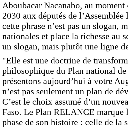
Aboubacar Nacanabo, au moment 
2030 aux députés de l’Assemblée l
cette phrase n’est pas un slogan, m
nationales et place la richesse au 
un slogan, mais plutôt une ligne d
"Elle est une doctrine de transform
philosophique du Plan national d
présentons aujourd’hui à votre 
n’est pas seulement un plan de dév
C’est le choix assumé d’un nouve
Faso. Le Plan RELANCE marque l’e
phase de son histoire : celle de la