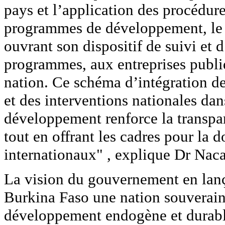
pays et l’application des procédure
programmes de développement, le
ouvrant son dispositif de suivi et
programmes, aux entreprises publiqu
nation. Ce schéma d’intégration de
et des interventions nationales dan
développement renforce la transpar
tout en offrant les cadres pour la
internationaux" , explique Dr Nac
La vision du gouvernement en lan
Burkina Faso une nation souveraine,
développement endogène et durable 