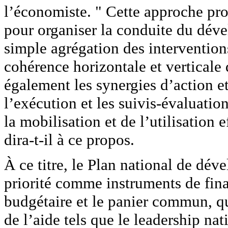
l’économiste. " Cette approche pr
pour organiser la conduite du déve
simple agrégation des interventions 
cohérence horizontale et verticale 
également les synergies d’action et 
l’exécution et les suivis-évaluatio
la mobilisation et de l’utilisation e
dira-t-il à ce propos.
À ce titre, le Plan national de d
priorité comme instruments de fi
budgétaire et le panier commun, qui
de l’aide tels que le leadership nat