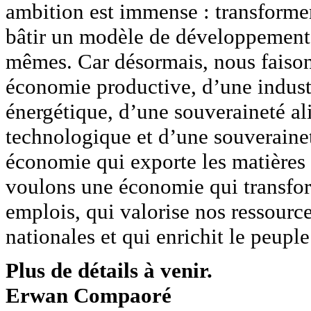
ambition est immense : transforme
bâtir un modèle de développement 
mêmes. Car désormais, nous faisons
économie productive, d’une indust
énergétique, d’une souveraineté al
technologique et d’une souveraine
économie qui exporte les matières 
voulons une économie qui transfo
emplois, qui valorise nos ressourc
nationales et qui enrichit le peupl
Plus de détails à venir.
Erwan Compaoré