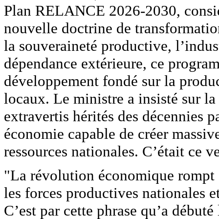
Plan RELANCE 2026-2030, consid
nouvelle doctrine de transformati
la souveraineté productive, l’indust
dépendance extérieure, ce progr
développement fondé sur la product
locaux. Le ministre a insisté sur 
extravertis hérités des décennies p
économie capable de créer massive
ressources nationales. C’était ce 
"La révolution économique rompt 
les forces productives nationales e
C’est par cette phrase qu’a débuté