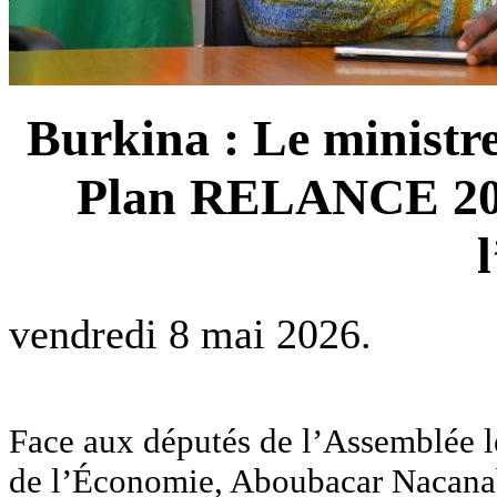
Burkina : Le ministre
Plan RELANCE 202
vendredi 8 mai 2026.
Face aux députés de l’Assemblée lé
de l’Économie, Aboubacar Nacanabo