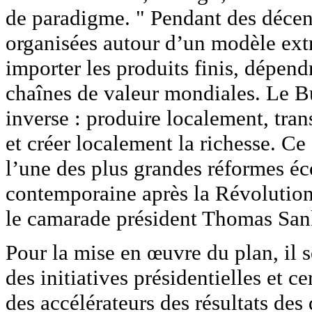
de paradigme. " Pendant des décenn
organisées autour d’un modèle extr
importer les produits finis, dépend
chaînes de valeur mondiales. Le Bu
inverse : produire localement, tra
et créer localement la richesse. 
l’une des plus grandes réformes éc
contemporaine après la Révolution
le camarade président Thomas Sank
Pour la mise en œuvre du plan, il
des initiatives présidentielles et c
des accélérateurs des résultats des