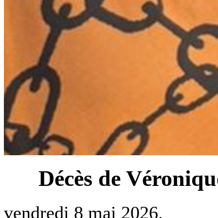
Décès de Véroniqu
vendredi 8 mai 2026.