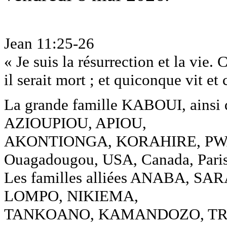
Jean 11:25-26
« Je suis la résurrection et la vie
il serait mort ; et quiconque vit et
La grande famille KABOUI, ainsi
AZIOUPIOU, APIOU,
AKONTIONGA, KORAHIRE, PWAL
Ouagadougou, USA, Canada, Paris
Les familles alliées ANABA, 
LOMPO, NIKIEMA,
TANKOANO, KAMANDOZO, TRA