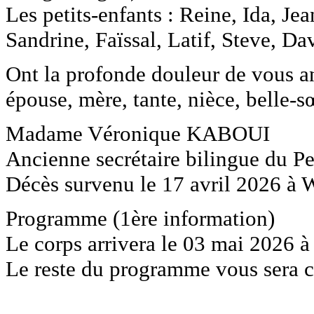
Les petits-enfants : Reine, Ida, J
Sandrine, Faïssal, Latif, Steve, Da
Ont la profonde douleur de vous an
épouse, mère, tante, nièce, belle-s
Madame Véronique KABOUI
Ancienne secrétaire bilingue du Pe
Décès survenu le 17 avril 2026 à
Programme (1ère information)
Le corps arrivera le 03 mai 2026 à
Le reste du programme vous sera 