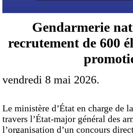
Gendarmerie nati
recrutement de 600 él
promoti
vendredi 8 mai 2026.
Le ministère d’État en charge de la
travers l’État-major général des a
l’organisation d’un concours direc