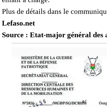
Plus de détails dans le communiqu
Lefaso.net
Source : Etat-major général des