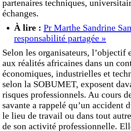
partenaires techniques, universitai
échanges.
À lire :
Pr Marthe Sandrine Sano
responsabilité partagée »
Selon les organisateurs, l’objectif 
aux réalités africaines dans un co
économiques, industrielles et tech
selon la SOBUMET, exposent davan
risques professionnels. Au cours de
savante a rappelé qu’un accident du
le lieu de travail ou dans tout aut
de son activité professionnelle. El