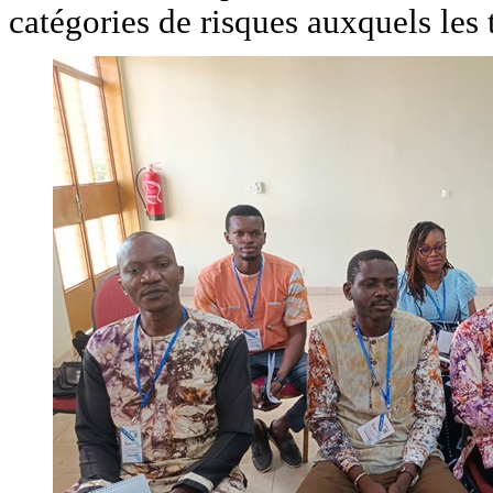
catégories de risques auxquels les 