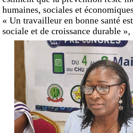
humaines, sociales et économiques 
« Un travailleur en bonne santé est
sociale et de croissance durable 