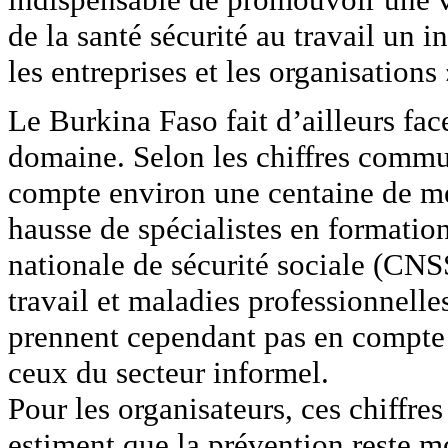
de la santé sécurité au travail un i
les entreprises et les organisations 
Le Burkina Faso fait d’ailleurs face
domaine. Selon les chiffres comm
compte environ une centaine de m
hausse de spécialistes en formation
nationale de sécurité sociale (CNSS
travail et maladies professionnell
prennent cependant pas en compte l
ceux du secteur informel.
Pour les organisateurs, ces chiffres
estiment que la prévention reste 