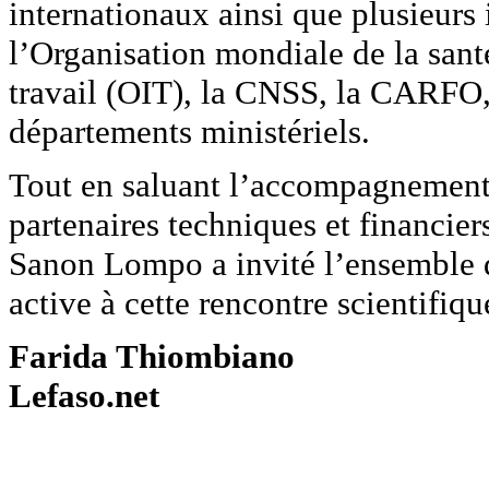
internationaux ainsi que plusieurs 
l’Organisation mondiale de la sant
travail (OIT), la CNSS, la CARFO, 
départements ministériels.
Tout en saluant l’accompagnement 
partenaires techniques et financie
Sanon Lompo a invité l’ensemble d
active à cette rencontre scientifiqu
Farida Thiombiano
Lefaso.net