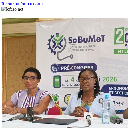
Retour au format normal