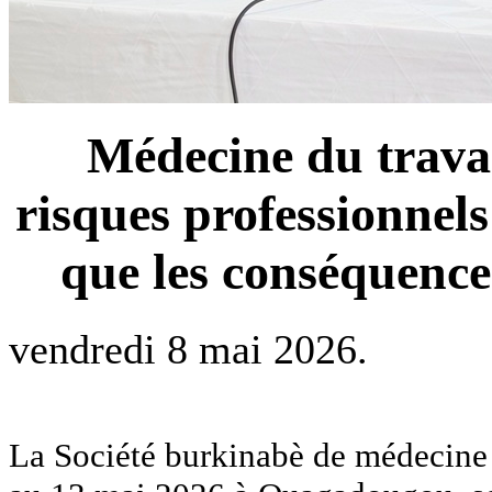
Médecine du travai
risques professionnel
que les conséquenc
vendredi 8 mai 2026.
La Société burkinabè de médecine