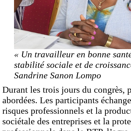
« Un travailleur en bonne santé
stabilité sociale et de croissan
Sandrine Sanon Lompo
Durant les trois jours du congrès, 
abordées. Les participants échang
risques professionnels et la product
sociétale des entreprises et la pro