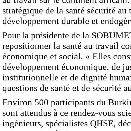
stratégique de la santé sécurité au t
développement durable et endogèn
Pour la présidente de la SOBUMET
repositionner la santé au travail 
économique et social. « Elles cons
développement économique, de jus
institutionnelle et de dignité humai
questions de santé et de sécurité au
Environ 500 participants du Burkin
sont attendus à ce rendez-vous sci
ingénieurs, spécialistes QHSE, déc