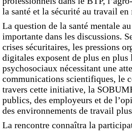
professionnels dans le BTP, l’agro-
la santé et la sécurité au travail en
La question de la santé mentale au
importante dans les discussions. 
crises sécuritaires, les pressions o
digitales exposent de plus en plus l
psychosociaux nécessitant une atte
communications scientifiques, le c
travers cette initiative, la SOBUME
publics, des employeurs et de l’op
des environnements de travail plus
La rencontre connaîtra la participa