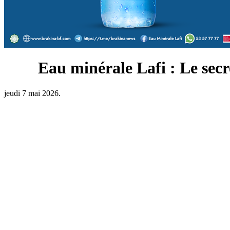
Eau minérale Lafi : Le secre
jeudi 7 mai 2026.