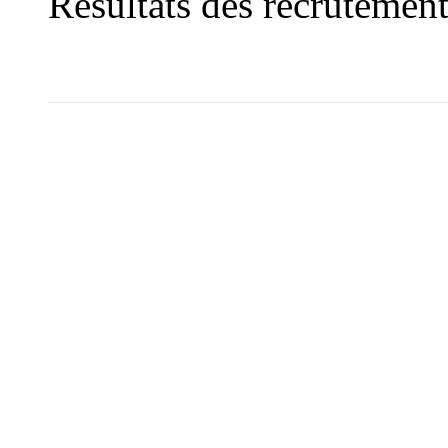
Résultats des recrutem