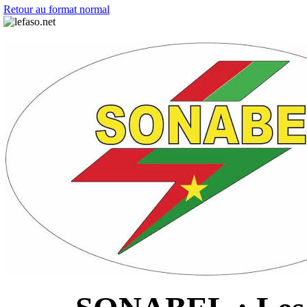
Retour au format normal