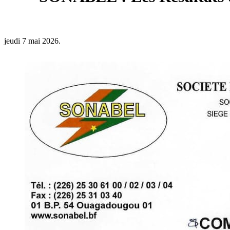
jeudi 7 mai 2026.