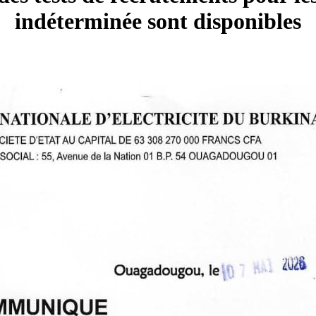
indéterminée sont disponibles