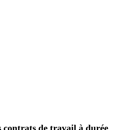
contrats de travail à durée