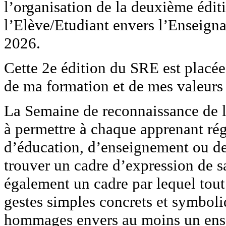
l’organisation de la deuxième édi
l’Elève/Etudiant envers l’Enseigna
2026.
Cette 2e édition du SRE est placée
de ma formation et de mes valeurs
La Semaine de reconnaissance de l
à permettre à chaque apprenant rég
d’éducation, d’enseignement ou de
trouver un cadre d’expression de sa
également un cadre par lequel tout
gestes simples concrets et symboliq
hommages envers au moins un ense