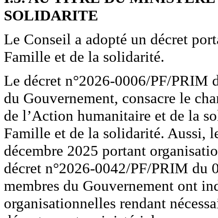
SOLIDARITE
Le Conseil a adopté un décret port
Famille et de la solidarité.
Le décret n°2026-0006/PF/PRIM d
du Gouvernement, consacre le cha
de l’Action humanitaire et de la so
Famille et de la solidarité. Aussi
décembre 2025 portant organisation
décret n°2026-0042/PF/PRIM du 02 
membres du Gouvernement ont indui
organisationnelles rendant nécessa