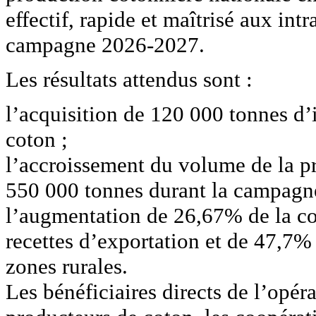
effectif, rapide et maîtrisé aux int
campagne 2026-2027.
Les résultats attendus sont :
l’acquisition de 120 000 tonnes d’i
coton ;
l’accroissement du volume de la p
550 000 tonnes durant la campagn
l’augmentation de 26,67% de la con
recettes d’exportation et de 47,7% 
zones rurales.
Les bénéficiaires directs de l’opé