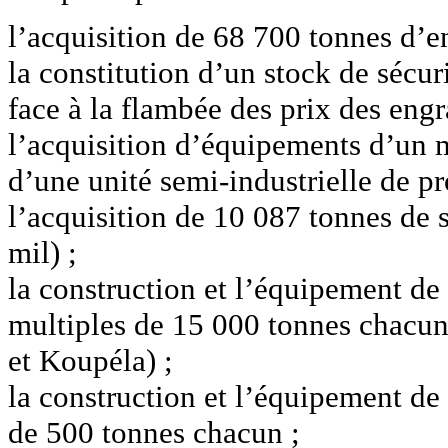
l’acquisition de 68 700 tonnes d’en
la constitution d’un stock de sécur
face à la flambée des prix des engr
l’acquisition d’équipements d’un m
d’une unité semi-industrielle de p
l’acquisition de 10 087 tonnes de s
mil) ;
la construction et l’équipement de
multiples de 15 000 tonnes chacu
et Koupéla) ;
la construction et l’équipement d
de 500 tonnes chacun ;