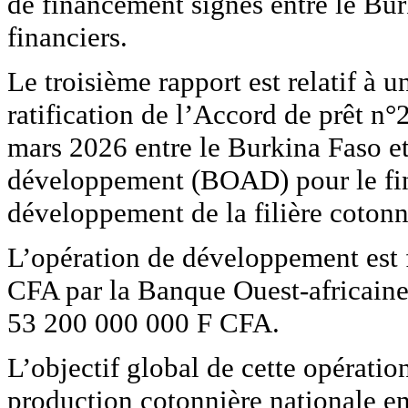
de financement signés entre le Bur
financiers.
Le troisième rapport est relatif à 
ratification de l’Accord de prêt 
mars 2026 entre le Burkina Faso e
développement (BOAD) pour le fin
développement de la filière coto
L’opération de développement est 
CFA par la Banque Ouest-africaine
53 200 000 000 F CFA.
L’objectif global de cette opératio
production cotonnière nationale en