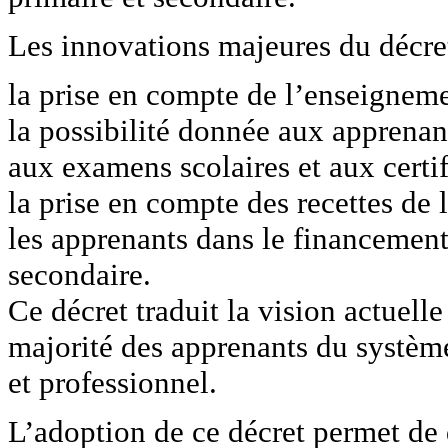
Les innovations majeures du décret
la prise en compte de l’enseigneme
la possibilité donnée aux apprenan
aux examens scolaires et aux certif
la prise en compte des recettes de 
les apprenants dans le financemen
secondaire.
Ce décret traduit la vision actuell
majorité des apprenants du systèm
et professionnel.
L’adoption de ce décret permet de