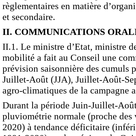
règlementaires en matière d’organ
et secondaire.
II. COMMUNICATIONS ORAL
II.1. Le ministre d’Etat, ministre d
mobilité a fait au Conseil une com
prévision saisonnière des cumuls p
Juillet-Août (JJA), Juillet-Août-Se
agro-climatiques de la campagne ag
Durant la période Juin-Juillet-Août
pluviométrie normale (proche des 
2020) à tendance déficitaire (infé