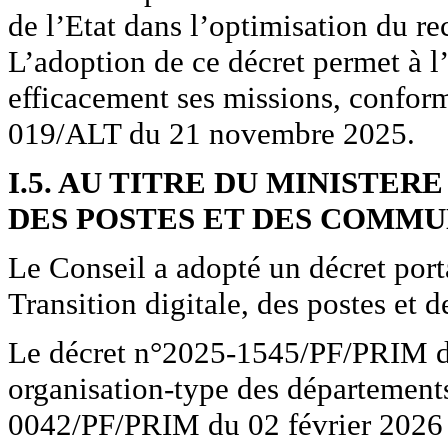
de l’Etat dans l’optimisation du r
L’adoption de ce décret permet à l
efficacement ses missions, confor
019/ALT du 21 novembre 2025.
I.5. AU TITRE DU MINISTER
DES POSTES ET DES COMM
Le Conseil a adopté un décret port
Transition digitale, des postes et
Le décret n°2025-1545/PF/PRIM d
organisation-type des départements
0042/PF/PRIM du 02 février 2026 