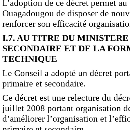
L’adoption de ce décret permet au S
Ouagadougou de disposer de nouve
renforcer son efficacité organisatio
I.7. AU TITRE DU MINISTER
SECONDAIRE ET DE LA FOR
TECHNIQUE
Le Conseil a adopté un décret port
primaire et secondaire.
Ce décret est une relecture du 
juillet 2008 portant organisation 
d’améliorer l’organisation et l’eff
primaire et secondaire.