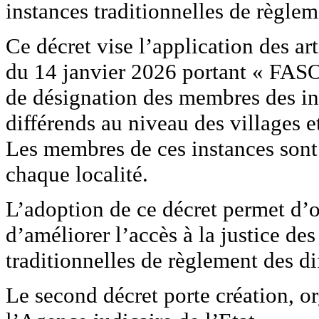
instances traditionnelles de règlem
Ce décret vise l’application des ar
du 14 janvier 2026 portant « FA
de désignation des membres des ins
différends au niveau des villages e
Les membres de ces instances sont
chaque localité.
L’adoption de ce décret permet d’o
d’améliorer l’accès à la justice de
traditionnelles de règlement des di
Le second décret porte création, o