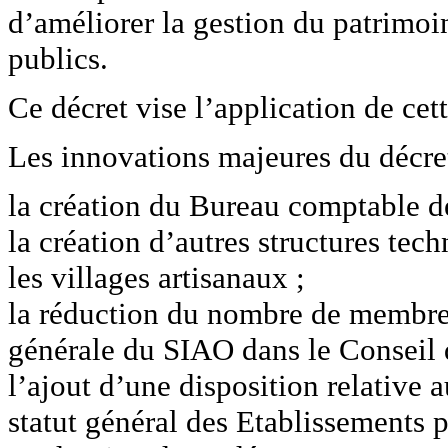
d’améliorer la gestion du patrimoin
publics.
Ce décret vise l’application de ce
Les innovations majeures du décret
la création du Bureau comptable de
la création d’autres structures te
les villages artisanaux ;
la réduction du nombre de membres
générale du SIAO dans le Conseil 
l’ajout d’une disposition relative
statut général des Etablissements