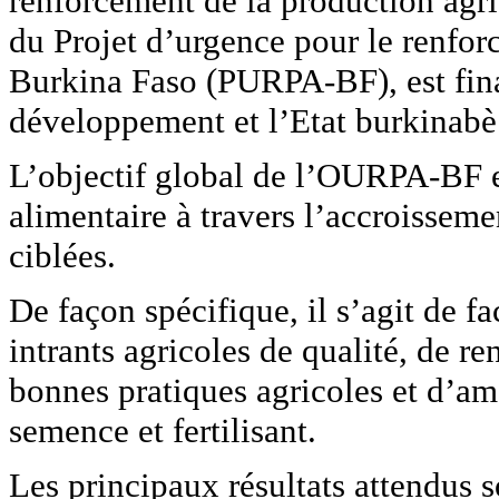
renforcement de la production agri
du Projet d’urgence pour le renfor
Burkina Faso (PURPA-BF), est fina
développement et l’Etat burkinabè
L’objectif global de l’OURPA-BF es
alimentaire à travers l’accroisseme
ciblées.
De façon spécifique, il s’agit de fa
intrants agricoles de qualité, de re
bonnes pratiques agricoles et d’am
semence et fertilisant.
Les principaux résultats attendus s