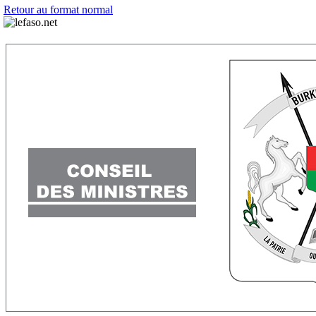
Retour au format normal