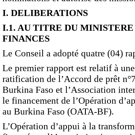
I. DELIBERATIONS
I.1. AU TITRE DU MINISTER
FINANCES
Le Conseil a adopté quatre (04) ra
Le premier rapport est relatif à un
ratification de l’Accord de prêt n
Burkina Faso et l’Association int
le financement de l’Opération d’ap
au Burkina Faso (OATA-BF).
L’Opération d’appui à la transform