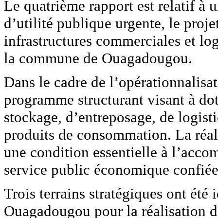
Le quatrième rapport est relatif à 
d’utilité publique urgente, le pro
infrastructures commerciales et l
la commune de Ouagadougou.
Dans le cadre de l’opérationnalis
programme structurant visant à dote
stockage, d’entreposage, de logisti
produits de consommation. La réali
une condition essentielle à l’accom
service public économique confiée 
Trois terrains stratégiques ont été
Ouagadougou pour la réalisation des