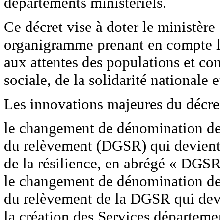
départements ministériels.
Ce décret vise à doter le ministère 
organigramme prenant en compte l
aux attentes des populations et con
sociale, de la solidarité nationale
Les innovations majeures du décret
le changement de dénomination de l
du relèvement (DGSR) qui devient l
de la résilience, en abrégé « DGSR
le changement de dénomination de 
du relèvement de la DGSR qui devie
la création des Services départemen