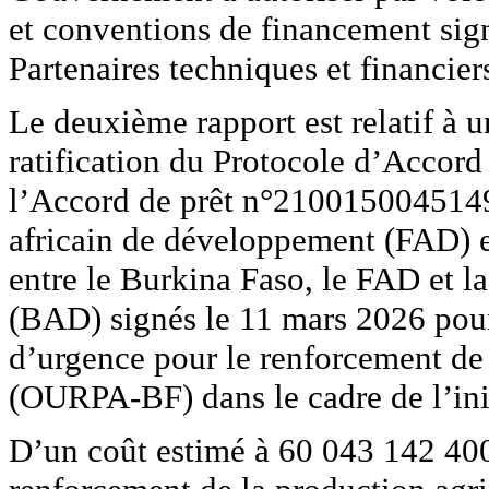
et conventions de financement sign
Partenaires techniques et financier
Le deuxième rapport est relatif à 
ratification du Protocole d’Acco
l’Accord de prêt n°2100150045149 
africain de développement (FAD) 
entre le Burkina Faso, le FAD et 
(BAD) signés le 11 mars 2026 pour
d’urgence pour le renforcement de
(OURPA-BF) dans le cadre de l’initi
D’un coût estimé à 60 043 142 400