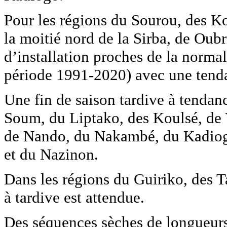
Pour les régions du Sourou, des K
la moitié nord de la Sirba, de Oub
d’installation proches de la norma
période 1991-2020) avec une tenda
Une fin de saison tardive à tendan
Soum, du Liptako, des Koulsé, de 
de Nando, du Nakambé, du Kadiog
et du Nazinon.
Dans les régions du Guiriko, des 
à tardive est attendue.
Des séquences sèches de longueurs