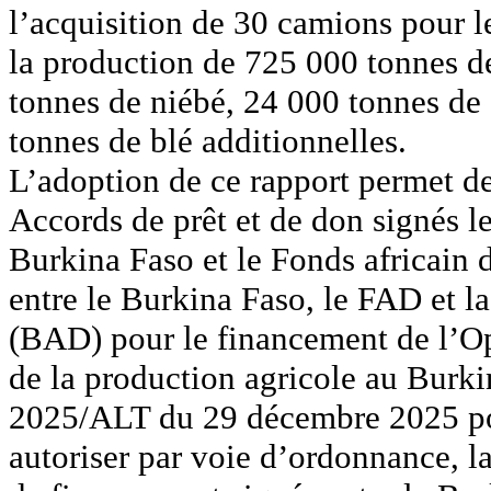
l’acquisition de 30 camions pour le
la production de 725 000 tonnes d
tonnes de niébé, 24 000 tonnes de 
tonnes de blé additionnelles.
L’adoption de ce rapport permet de
Accords de prêt et de don signés le
Burkina Faso et le Fonds africain 
entre le Burkina Faso, le FAD et 
(BAD) pour le financement de l’Op
de la production agricole au Burk
2025/ALT du 29 décembre 2025 por
autoriser par voie d’ordonnance, la