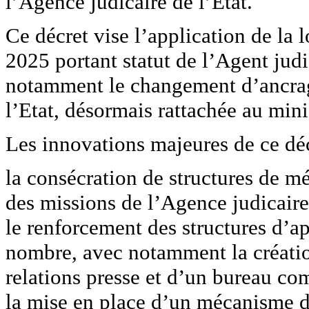
l’Agence judicaire de l’Etat.
Ce décret vise l’application de l
2025 portant statut de l’Agent judi
notamment le changement d’ancrage
l’Etat, désormais rattachée au minis
Les innovations majeures de ce déc
la consécration de structures de m
des missions de l’Agence judicaire 
le renforcement des structures d’ap
nombre, avec notamment la créati
relations presse et d’un bureau co
la mise en place d’un mécanisme 