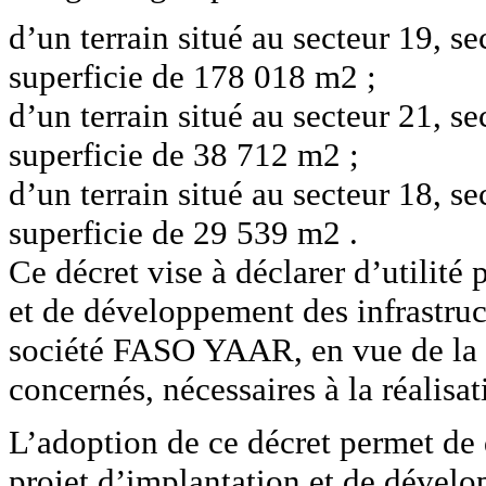
d’un terrain situé au secteur 19, se
superficie de 178 018 m2 ;
d’un terrain situé au secteur 21, se
superficie de 38 712 m2 ;
d’un terrain situé au secteur 18, se
superficie de 29 539 m2 .
Ce décret vise à déclarer d’utilité
et de développement des infrastruc
société FASO YAAR, en vue de la l
concernés, nécessaires à la réalisa
L’adoption de ce décret permet de d
projet d’implantation et de dével