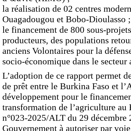
la réalisation de 02 centres moder
Ouagadougou et Bobo-Dioulasso ;
le financement de 800 sous-projets 
producteurs, des populations retou
anciens Volontaires pour la défens
socio-économique dans le secteur 
L’adoption de ce rapport permet de
de prêt entre le Burkina Faso et l’
développement pour le financement
transformation de l’agriculture au
n°023-2025/ALT du 29 décembre 20
Gouvernement à autoriser par voie 