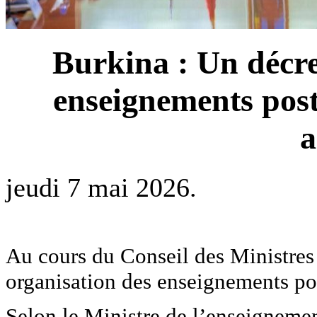
Burkina : Un décre
enseignements post
a
jeudi 7 mai 2026.
Au cours du Conseil des Ministres 
organisation des enseignements pos
Selon le Ministre de l’enseignemen