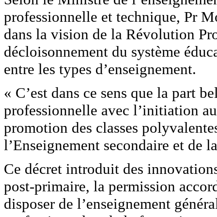
professionnelle et technique, Pr M
dans la vision de la Révolution Pr
décloisonnement du système éducatif
entre les types d’enseignement.
« C’est dans ce sens que la part be
professionnelle avec l’initiation au
promotion des classes polyvalentes
l’Enseignement secondaire et de la
Ce décret introduit des innovation
post-primaire, la permission accord
disposer de l’enseignement généra