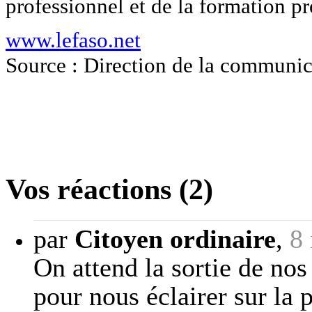
professionnel et de la formation pr
www.lefaso.net
Source : Direction de la communic
Vos réactions (2)
par
Citoyen ordinaire
,
8
On attend la sortie de no
pour nous éclairer sur la 