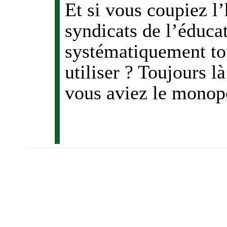
Et si vous coupiez l’
syndicats de l’éduca
systématiquement tou
utiliser ? Toujours l
vous aviez le monop