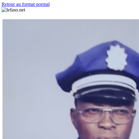
Retour au format normal