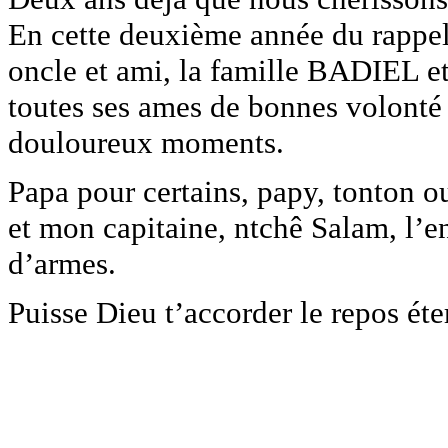
En cette deuxième année du rappel
oncle et ami, la famille BADIEL et 
toutes ses ames de bonnes volont
douloureux moments.
Papa pour certains, papy, tonton 
et mon capitaine, ntchê Salam, l’en
d’armes.
Puisse Dieu t’accorder le repos éte