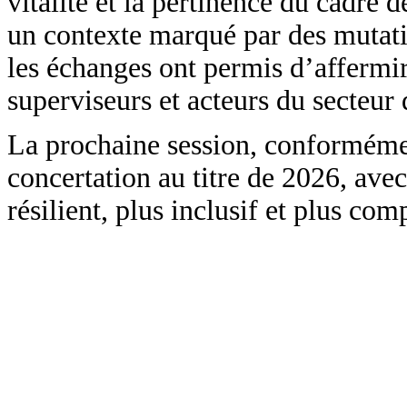
vitalité et la pertinence du cadr
un contexte marqué par des mutati
les échanges ont permis d’affermi
superviseurs et acteurs du secteur
La prochaine session, conformément
concertation au titre de 2026, avec
résilient, plus inclusif et plus comp