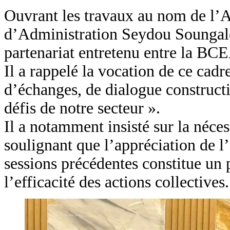
Ouvrant les travaux au nom de l’
d’Administration Seydou Sounga
partenariat entretenu entre la BCEA
Il a rappelé la vocation de ce cadr
d’échanges, de dialogue constructi
défis de notre secteur ».
Il a notamment insisté sur la néces
soulignant que l’appréciation de l
sessions précédentes constitue un 
l’efficacité des actions collectives.