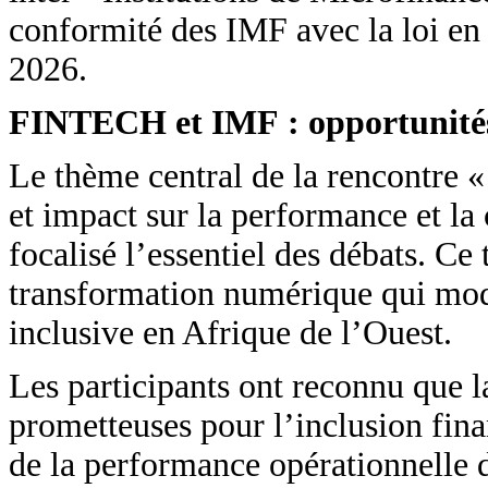
conformité des IMF avec la loi en
2026.
FINTECH et IMF : opportunités, 
Le thème central de la rencontre 
et impact sur la performance et la 
focalisé l’essentiel des débats. Ce
transformation numérique qui modi
inclusive en Afrique de l’Ouest.
Les participants ont reconnu que l
prometteuses pour l’inclusion fina
de la performance opérationnelle d