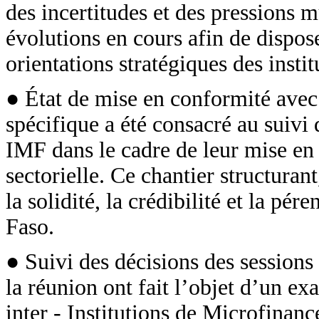
des incertitudes et des pressions m
évolutions en cours afin de dispose
orientations stratégiques des instit
● État de mise en conformité avec 
spécifique a été consacré au suivi 
IMF dans le cadre de leur mise en
sectorielle. Ce chantier structuran
la solidité, la crédibilité et la pé
Faso.
● Suivi des décisions des sessio
la réunion ont fait l’objet d’un 
inter - Institutions de Microfinan