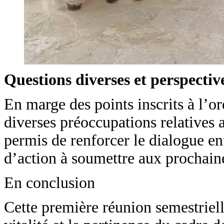
Questions diverses et perspectiv
En marge des points inscrits à l’or
diverses préoccupations relatives
permis de renforcer le dialogue ent
d’action à soumettre aux prochaine
En conclusion
Cette première réunion semestriell