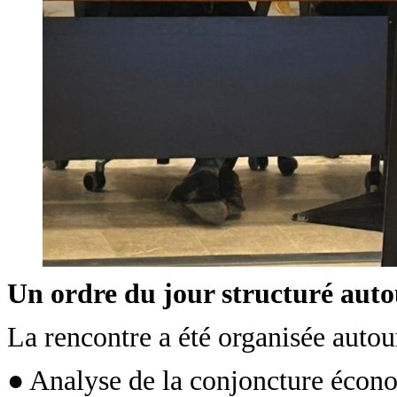
Un ordre du jour structuré auto
La rencontre a été organisée autou
● Analyse de la conjoncture écono