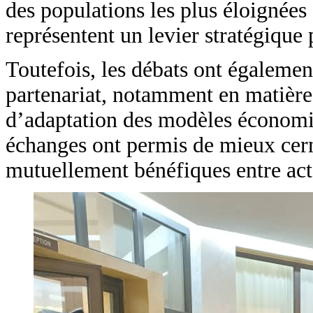
des populations les plus éloignées
représentent un levier stratégique 
Toutefois, les débats ont égalemen
partenariat, notamment en matière 
d’adaptation des modèles économ
échanges ont permis de mieux cern
mutuellement bénéfiques entre act