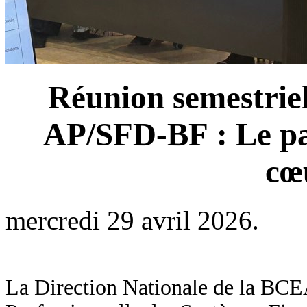
Réunion semestrie
AP/SFD-BF : Le p
cœ
mercredi 29 avril 2026.
La Direction Nationale de la BCE