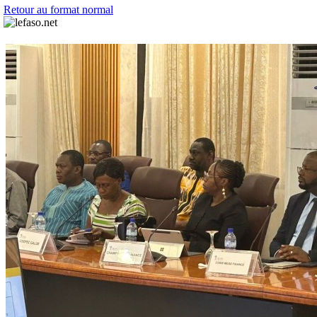
Retour au format normal