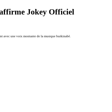
affirme Jokey Officiel
pirant avec une voix montante de la musique burkinabè.