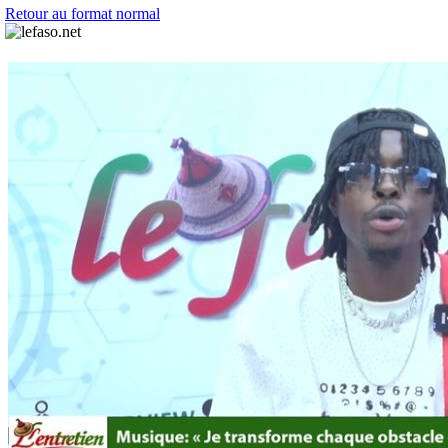
Retour au format normal