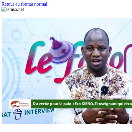
Retour au format normal