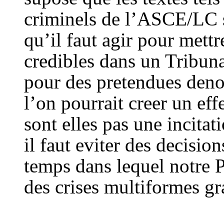
criminels de l’ASCE/LC s
qu’il faut agir pour mettr
credibles dans un Tribun
pour des pretendues deno
l’on pourrait creer un eff
sont elles pas une incita
il faut eviter des decisio
temps dans lequel notre 
des crises multiformes gr