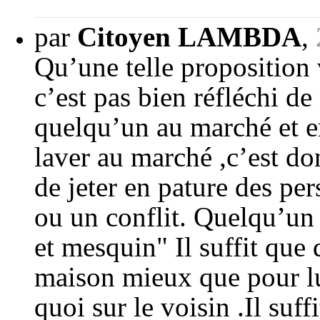
par
Citoyen LAMBDA
,
Qu’une telle proposition
c’est pas bien réfléchi de
quelqu’un au marché et en
laver au marché ,c’est do
de jeter en pature des pe
ou un conflit. Quelqu’un 
et mesquin" Il suffit que
maison mieux que pour lui
quoi sur le voisin .Il suf