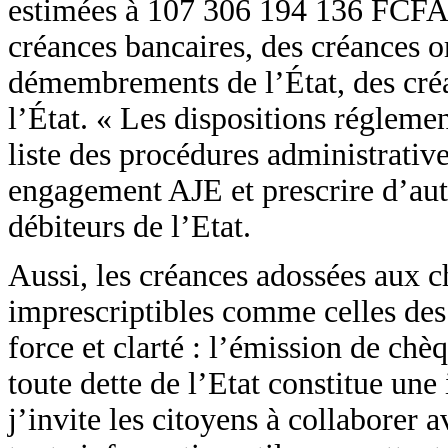
estimées à 107 306 194 136 FCFA. 
créances bancaires, des créances or
démembrements de l’État, des créan
l’État. « Les dispositions réglemen
liste des procédures administrative
engagement AJE et prescrire d’autr
débiteurs de l’Etat.
Aussi, les créances adossées aux 
imprescriptibles comme celles des 
force et clarté : l’émission de ch
toute dette de l’Etat constitue une 
j’invite les citoyens à collaborer 