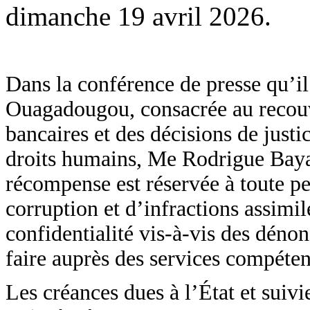
dimanche 19 avril 2026.
Dans la conférence de presse qu’il
Ouagadougou, consacrée au recou
bancaires et des décisions de justic
droits humains, Me Rodrigue Baya
récompense est réservée à toute pe
corruption et d’infractions assimil
confidentialité vis-à-vis des dénon
faire auprès des services compétent
Les créances dues à l’État et suivi