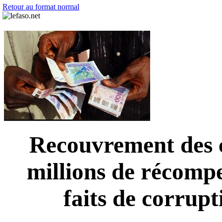
Retour au format normal
Recouvrement des c
millions de récompe
faits de corrupt