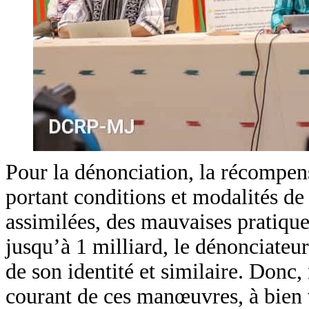
Pour la dénonciation, la récompens
portant conditions et modalités de 
assimilées, des mauvaises pratiqu
jusqu’à 1 milliard, le dénonciate
de son identité et similaire. Donc
courant de ces manœuvres, à bien 