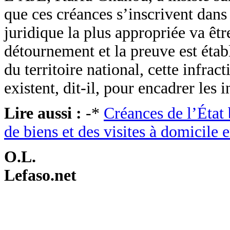
que ces créances s’inscrivent dans
juridique la plus appropriée va êtr
détournement et la preuve est étab
du territoire national, cette infra
existent, dit-il, pour encadrer les i
Lire aussi :
-*
Créances de l’État 
de biens et des visites à domicile 
O.L.
Lefaso.net