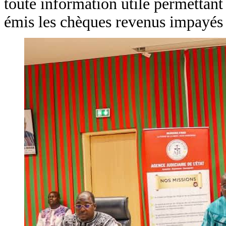
toute information utile permettant
émis les chèques revenus impayés 