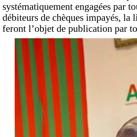
systématiquement engagées par tou
débiteurs de chèques impayés, la li
feront l’objet de publication par