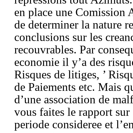
en place une Comission A
de determiner la nature re
conclusions sur les crean
recouvrables. Par conseq
economie il y’a des risqu
Risques de litiges, ’ Ris
de Paiements etc. Mais qu
d’une association de malf
vous faites le rapport su
periode consideree et l’en