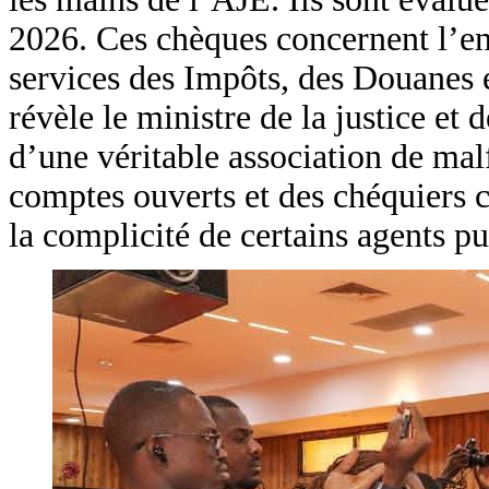
2026. Ces chèques concernent l’en
services des Impôts, des Douanes e
révèle le ministre de la justice et
d’une véritable association de malf
comptes ouverts et des chéquiers co
la complicité de certains agents pub