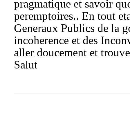
pragmatique et savoir que
peremptoires.. En tout eta
Generaux Publics de la g
incoherence et des Inconve
aller doucement et trouver
Salut