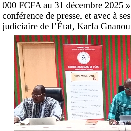
000 FCFA au 31 décembre 2025 », e
conférence de presse, et avec à se
judiciaire de l’État, Karfa Gnanou