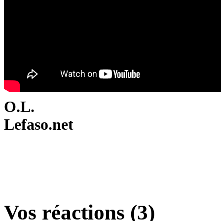
O.L.
Lefaso.net
Vos réactions (3)