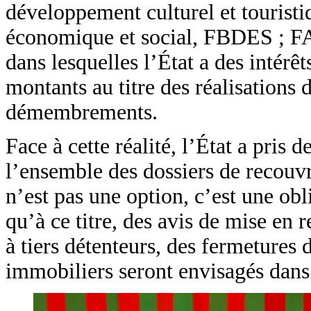
développement culturel et touris
économique et social, FBDES ; FA
dans lesquelles l’État a des intérê
montants au titre des réalisations 
démembrements.
Face à cette réalité, l’État a pris 
l’ensemble des dossiers de recouv
n’est pas une option, c’est une obl
qu’à ce titre, des avis de mise en
à tiers détenteurs, des fermetures d
immobiliers seront envisagés dans 