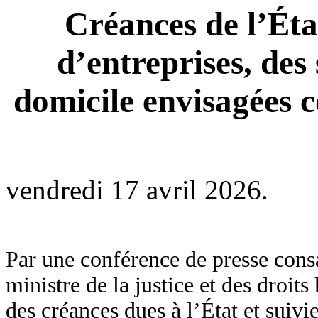
Créances de l’Éta
d’entreprises, des 
domicile envisagées c
vendredi 17 avril 2026.
Par une conférence de presse cons
ministre de la justice et des droi
des créances dues à l’État et suivi