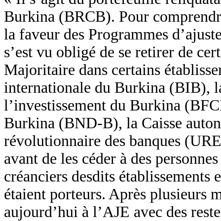
Burkina (BRCB). Pour comprendre la
la faveur des Programmes d’ajuste
s’est vu obligé de se retirer de cer
Majoritaire dans certains établis
internationale du Burkina (BIB),
l’investissement du Burkina (BFC
Burkina (BND-B), la Caisse auton
révolutionnaire des banques (UREB
avant de les céder à des personnes 
créanciers desdits établissements 
étaient porteurs. Après plusieurs m
aujourd’hui à l’AJE avec des rest