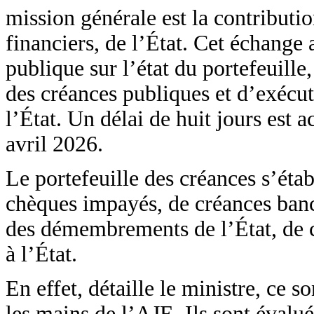
mission générale est la contributi
financiers, de l’État. Cet échange
publique sur l’état du portefeuill
des créances publiques et d’exécut
l’État. Un délai de huit jours est
avril 2026.
Le portefeuille des créances s’ét
chèques impayés, de créances banca
des démembrements de l’État, de cr
à l’État.
En effet, détaille le ministre, ce
les mains de l’AJE. Ils sont éval