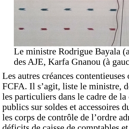
Le ministre Rodrigue Bayala (
des AJE, Karfa Gnanou (à gauc
Les autres créances contentieuses 
FCFA. Il s’agit, liste le ministre,
les particuliers dans le cadre de 
publics sur soldes et accessoires d
les corps de contrôle de l’ordre adm
déficits de caisse de comptables e