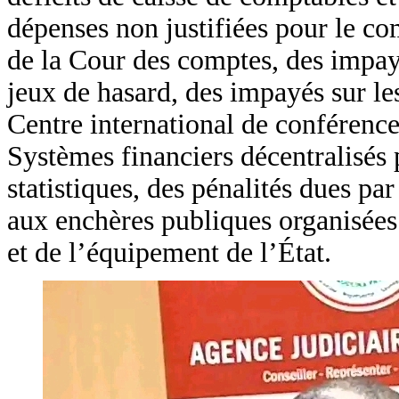
dépenses non justifiées pour le com
de la Cour des comptes, des impayé
jeux de hasard, des impayés sur le
Centre international de conférence
Systèmes financiers décentralisés 
statistiques, des pénalités dues par
aux enchères publiques organisées 
et de l’équipement de l’État.