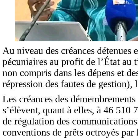
Au niveau des créances détenues e
pécuniaires au profit de l’État au 
non compris dans les dépens et d
répression des fautes de gestion),
Les créances des démembrements de
s’élèvent, quant à elles, à 46 510
de régulation des communications 
conventions de prêts octroyés par