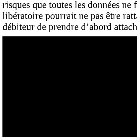
risques que toutes les données ne f
libératoire pourrait ne pas être rat
débiteur de prendre d’abord attac