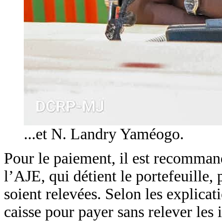
...et N. Landry Yaméogo.
Pour le paiement, il est recomman
l’AJE, qui détient le portefeuille,
soient relevées. Selon les explicat
caisse pour payer sans relever les