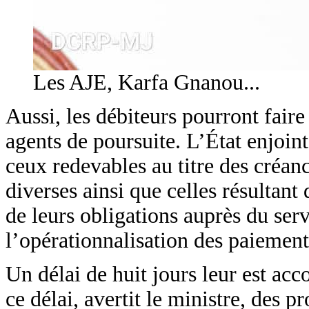
Les AJE, Karfa Gnanou...
Aussi, les débiteurs pourront faire 
agents de poursuite. L’État enjoint
ceux redevables au titre des créan
diverses ainsi que celles résultant 
de leurs obligations auprès du serv
l’opérationnalisation des paiement
Un délai de huit jours leur est ac
ce délai, avertit le ministre, des 