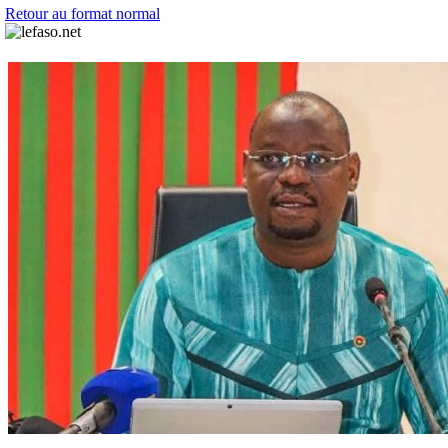
Retour au format normal